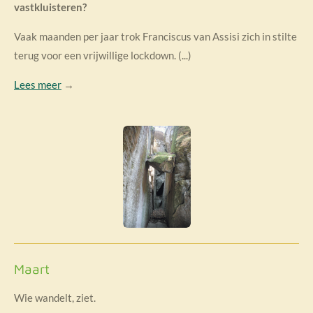
vastkluisteren?
Vaak maanden per jaar trok Franciscus van Assisi zich in stilte
terug voor een vrijwillige lockdown. (...)
Lees meer
→
Maart
Wie wandelt, ziet.