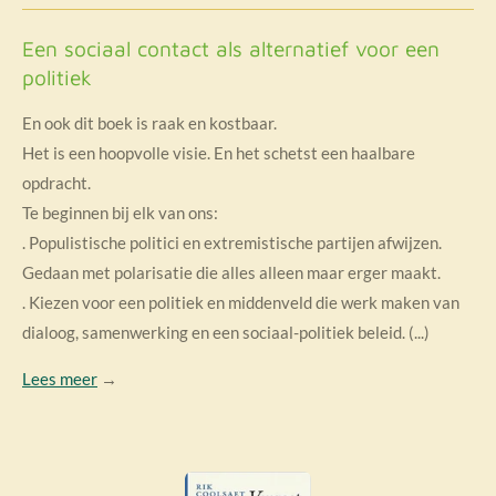
Een sociaal contact als alternatief voor een
politiek
En ook dit boek is raak en kostbaar.
Het is een hoopvolle visie. En het schetst een haalbare
opdracht.
Te beginnen bij elk van ons:
. Populistische politici en extremistische partijen afwijzen.
Gedaan met polarisatie die alles alleen maar erger maakt.
. Kiezen voor een politiek en middenveld die werk maken van
dialoog, samenwerking en een sociaal-politiek beleid. (...)
Lees meer
→