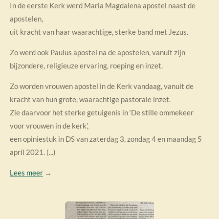
In de eerste Kerk werd Maria Magdalena apostel naast de
apostelen,
uit kracht van haar waarachtige, sterke band met Jezus.
Zo werd ook Paulus apostel na de apostelen, vanuit zijn
bijzondere, religieuze ervaring, roeping en inzet.
Zo worden vrouwen apostel in de Kerk vandaag, vanuit de
kracht van hun grote, waarachtige pastorale inzet.
Zie daarvoor het sterke getuigenis in ‘De stille ommekeer
voor vrouwen in de kerk’,
een opiniestuk in DS van zaterdag 3, zondag 4 en maandag 5
april 2021. (...)
Lees meer
→