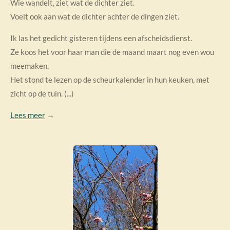
Wie wandelt, ziet wat de dichter ziet.
Voelt ook aan wat de dichter achter de dingen ziet.
Ik las het gedicht gisteren tijdens een afscheidsdienst.
Ze koos het voor haar man die de maand maart nog even wou
meemaken.
Het stond te lezen op de scheurkalender in hun keuken, met
zicht op de tuin. (...)
Lees meer
→