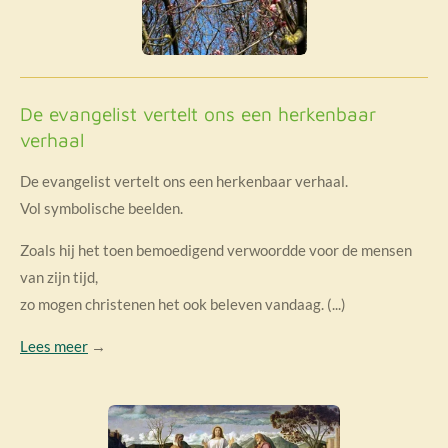
De evangelist vertelt ons een herkenbaar
verhaal
De evangelist vertelt ons een herkenbaar verhaal.
Vol symbolische beelden.
Zoals hij het toen bemoedigend verwoordde voor de mensen
van zijn tijd,
zo mogen christenen het ook beleven vandaag. (...)
Lees meer
→