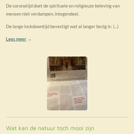
De coronatijd doet de spirituele en religieuze beleving van
mensen niet verdampen, integendeel.
De lange lockdowntijd bevestigt wat al langer bezig is: (...)
Lees meer
→
Wat kan de natuur toch mooi zijn