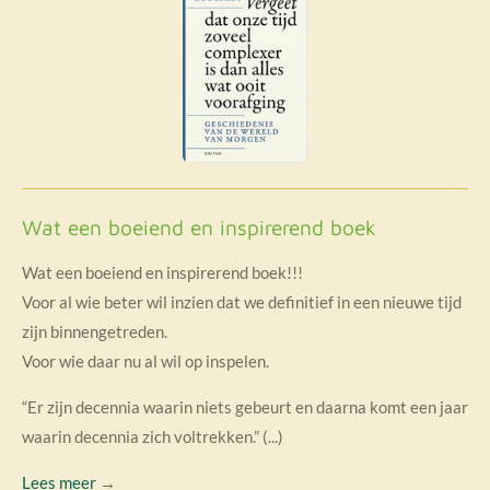
Wat een boeiend en inspirerend boek
Wat een boeiend en inspirerend boek!!!
Voor al wie beter wil inzien dat we definitief in een nieuwe tijd
zijn binnengetreden.
Voor wie daar nu al wil op inspelen.
“Er zijn decennia waarin niets gebeurt en daarna komt een jaar
waarin decennia zich voltrekken.” (...)
Lees meer
→