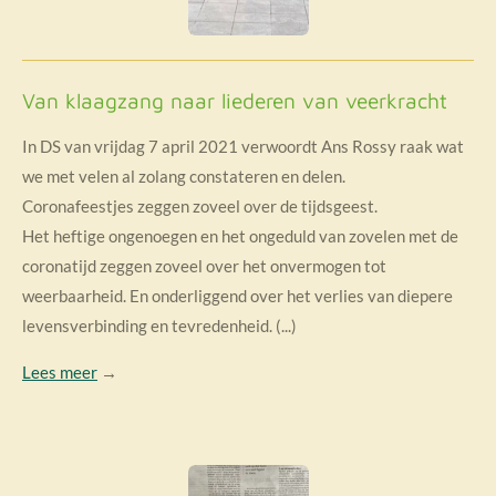
Van klaagzang naar liederen van veerkracht
In DS van vrijdag 7 april 2021 verwoordt Ans Rossy raak wat
we met velen al zolang constateren en delen.
Coronafeestjes zeggen zoveel over de tijdsgeest.
Het heftige ongenoegen en het ongeduld van zovelen met de
coronatijd zeggen zoveel over het onvermogen tot
weerbaarheid. En onderliggend over het verlies van diepere
levensverbinding en tevredenheid. (...)
Lees meer
→