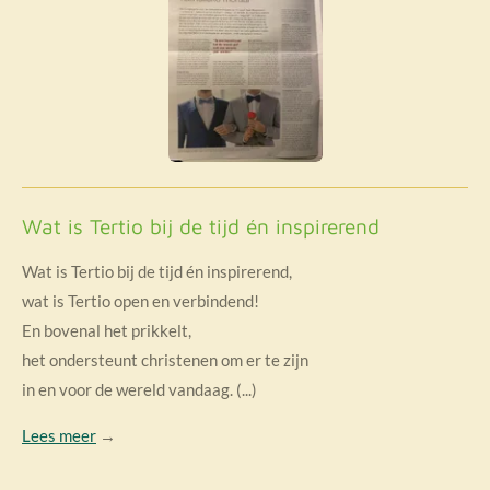
Wat is Tertio bij de tijd én inspirerend
Wat is Tertio bij de tijd én inspirerend,
wat is Tertio open en verbindend!
En bovenal het prikkelt,
het ondersteunt christenen om er te zijn
in en voor de wereld vandaag. (...)
Lees meer
→