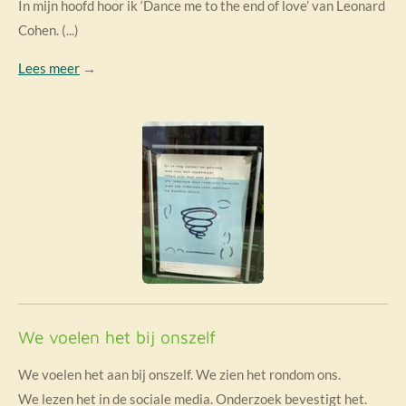
In mijn hoofd hoor ik ‘Dance me to the end of love’ van Leonard
Cohen. (...)
Lees meer
→
We voelen het bij onszelf
We voelen het aan bij onszelf. We zien het rondom ons.
We lezen het in de sociale media. Onderzoek bevestigt het.