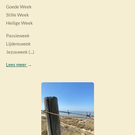
Goede Week
Stille Week
Heilige Week
Passieweek
Lijdensweek
Jezusweek (...)
Lees meer
→