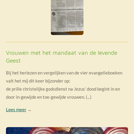
Vrouwen met het mandaat van de levende
Geest
Bij het herlezen en vergelijken van de vier evangelieboeken
valt het mij dit keer bijzonder op:
de prille christelijke godsdienst na Jezus’ dood begint in en
door in-gewijde en toe-gewijde vrouwen. (...)
Lees meer
→