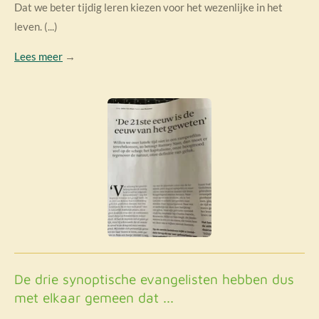
Dat we beter tijdig leren kiezen voor het wezenlijke in het
leven. (...)
Lees meer
→
De drie synoptische evangelisten hebben dus
met elkaar gemeen dat ...