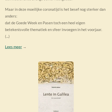
Maar in deze moeilijke coronatijd is het besef nog sterker dan
anders:
dat de Goede Week en Pasen toch een heel eigen
betekenisvolle thematiek en sfeer invoegen in het voorjaar.
(...)
Lees meer
→