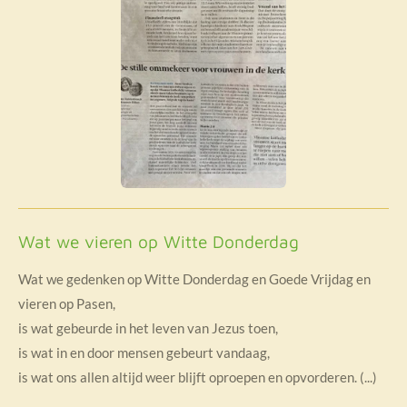
Wat we vieren op Witte Donderdag
Wat we gedenken op Witte Donderdag en Goede Vrijdag en
vieren op Pasen,
is wat gebeurde in het leven van Jezus toen,
is wat in en door mensen gebeurt vandaag,
is wat ons allen altijd weer blijft oproepen en opvorderen. (...)