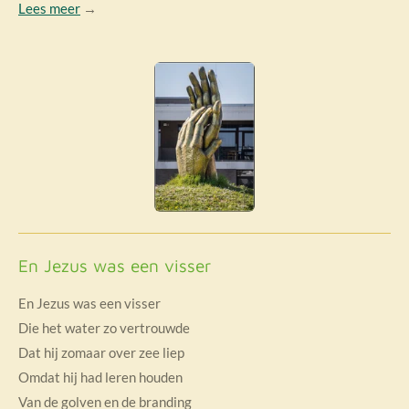
Lees meer
→
En Jezus was een visser
En Jezus was een visser
Die het water zo vertrouwde
Dat hij zomaar over zee liep
Omdat hij had leren houden
Van de golven en de branding