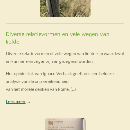
Diverse relatievormen en vele wegen van
liefde
Diverse relatievormen of vele wegen van liefde zijn waardevol
en kunnen een zegen zijn én gezegend worden.
Het opiniestuk van Ignace Verhack geeft ons een heldere
analyse van de ontoereikendheid
van het morele denken van Rome. (...)
Lees meer
→