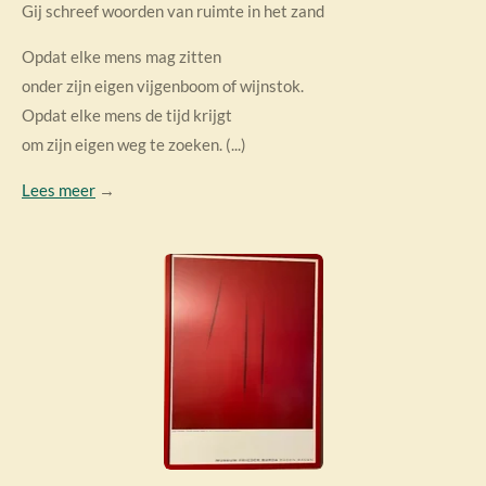
Gij schreef woorden van ruimte in het zand
Opdat elke mens mag zitten
onder zijn eigen vijgenboom of wijnstok.
Opdat elke mens de tijd krijgt
om zijn eigen weg te zoeken. (...)
Lees meer
→