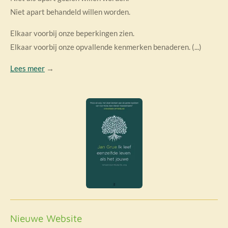
Niet apart behandeld willen worden.
Elkaar voorbij onze beperkingen zien.
Elkaar voorbij onze opvallende kenmerken benaderen. (...)
Lees meer
→
Nieuwe Website