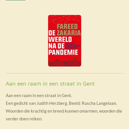
Aan een raam in een straat in Gent
Aan een raam in een straat in Gent.
Een gedicht van Judith Herzberg. Beeld: Ruscha Langelaan.
Woorden die krachtig en breed kunnen omarmen, woorden die
verder doen reiken.