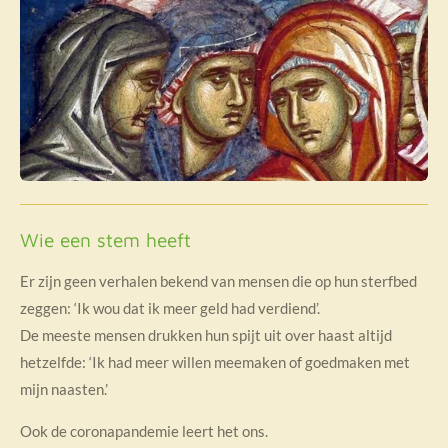
Wie een stem heeft
Er zijn geen verhalen bekend van mensen die op hun sterfbed
zeggen: ‘Ik wou dat ik meer geld had verdiend’.
De meeste mensen drukken hun spijt uit over haast altijd
hetzelfde: ‘Ik had meer willen meemaken of goedmaken met
mijn naasten.’
Ook de coronapandemie leert het ons.