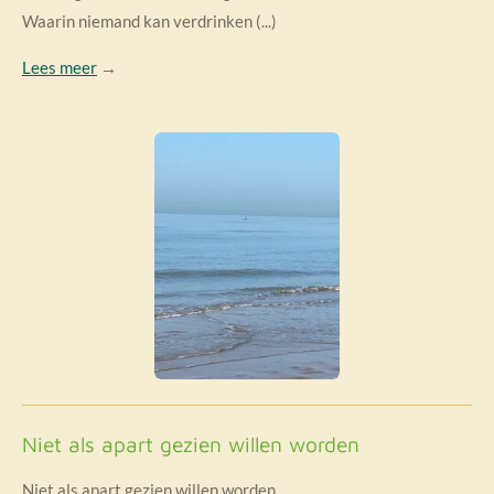
Waarin niemand kan verdrinken (...)
Lees meer
→
Niet als apart gezien willen worden
Niet als apart gezien willen worden.