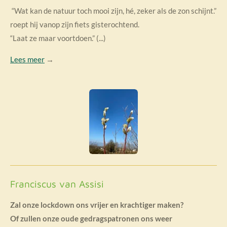
“Wat kan de natuur toch mooi zijn, hé, zeker als de zon schijnt.”
roept hij vanop zijn fiets gisterochtend.
“Laat ze maar voortdoen.” (...)
Lees meer
→
Franciscus van Assisi
Zal onze lockdown ons vrijer en krachtiger maken?
Of zullen onze oude gedragspatronen ons weer