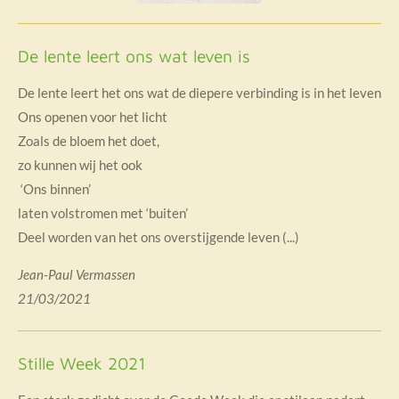
De lente leert ons wat leven is
De lente leert het ons wat de diepere verbinding is in het leven
Ons openen voor het licht
Zoals de bloem het doet,
zo kunnen wij het ook
‘Ons binnen’
laten volstromen met ‘buiten’
Deel worden van het ons overstijgende leven (...)
Jean-Paul Vermassen
21/03/2021
Stille Week 2021