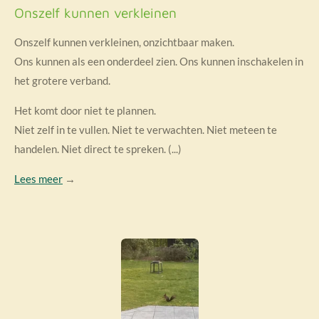
Onszelf kunnen verkleinen
Onszelf kunnen verkleinen, onzichtbaar maken.
Ons kunnen als een onderdeel zien. Ons kunnen inschakelen in
het grotere verband.
Het komt door niet te plannen.
Niet zelf in te vullen. Niet te verwachten. Niet meteen te
handelen. Niet direct te spreken. (...)
Lees meer
→