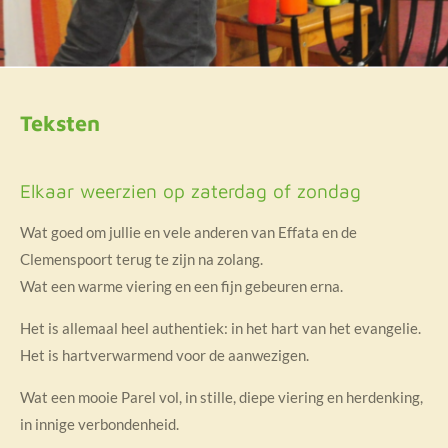
Teksten
Elkaar weerzien op zaterdag of zondag
Wat goed om jullie en vele anderen van Effata en de
Clemenspoort terug te zijn na zolang.
Wat een warme viering en een fijn gebeuren erna.
Het is allemaal heel authentiek: in het hart van het evangelie.
Het is hartverwarmend voor de aanwezigen.
Wat een mooie Parel vol, in stille, diepe viering en herdenking,
in innige verbondenheid.