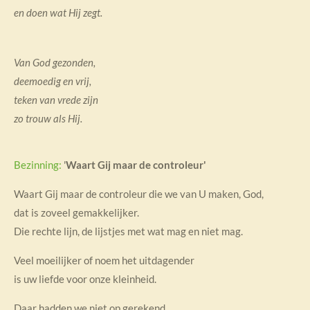
en doen wat Hij zegt.
Van God gezonden,
deemoedig en vrij,
teken van vrede zijn
zo trouw als Hij.
Bezinning:
'
Waart Gij maar de controleur'
Waart Gij maar de controleur die we van U maken, God,
dat is zoveel gemakkelijker.
Die rechte lijn, de lijstjes met wat mag en niet mag.
Veel moeilijker of noem het uitdagender
is uw liefde voor onze kleinheid.
Daar hadden we niet op gerekend