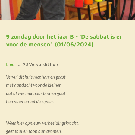
9 zondag door het jaar B - 'De sabbat is er
voor de mensen' (01/06/2024)
Lied:
♫ 93 Vervul dit huis
Vervul dit huis met hart en geest
met aandacht voor de kleinen
dat al wie hier naar binnen gaat
hen noemen zal de zijnen.
Wees hier opnieuw verbeeldingskracht,
geef taal en toon aan dromen,