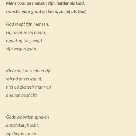
Mens voor de mensen zijn, herder als God,
trooster voor groot en klein, zo lief als God.
God roept zijn mensen,
Hij roept ze bij naam,
opdat zij toegewijd
zijn wegen gaan.
Klein met de kleinen zijn,
vriend onverwacht,
niet op zichzelf maar op
and'ren bedacht.
Gods woorden spreken
aanstekelijk echt,
zijn liefde tonen