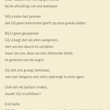
bij de afsluiting van ons boekjaar.
Wij vinden het jammer
dat Gij geen interesten geeft op onze goede daden.
Bij U geen gesjoemel.
Gij vraagt dat wij alles aangeven,
niet om ons daarin te oordelen
maar om ons, door uw niet aflatende liefde,
te genezen van de angst.
Gij ziet ons graag, helemaal,
ook met datgene wat niets opbrengt in onze ogen.
Ook dat wij ballast vinden,
maakt Gij vruchtbaar?
Erik Galle