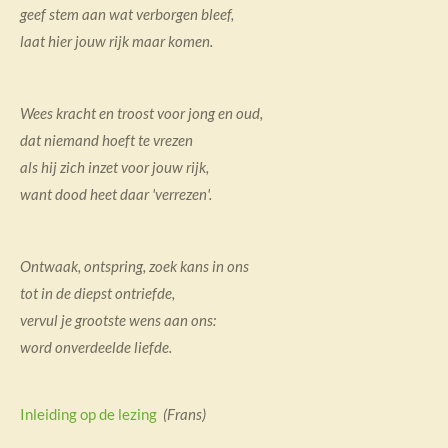
geef stem aan wat verborgen bleef,
laat hier jouw rijk maar komen.
Wees kracht en troost voor jong en oud,
dat niemand hoeft te vrezen
als hij zich inzet voor jouw rijk,
want dood heet daar 'verrezen'.
Ontwaak, ontspring, zoek kans in ons
tot in de diepst ontriefde,
vervul je grootste wens aan ons:
word onverdeelde liefde.
Inleiding op de lezing
(Frans)