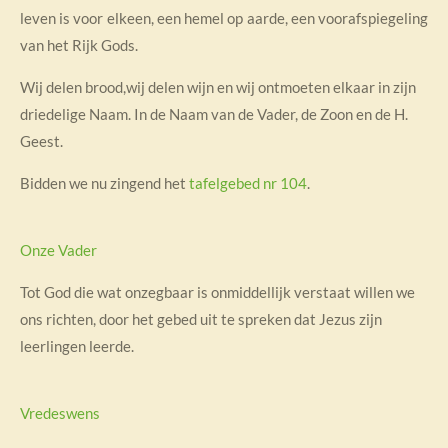
leven is voor elkeen, een hemel op aarde, een voorafspiegeling
van het Rijk Gods.
Wij delen brood,wij delen wijn en wij ontmoeten elkaar in zijn
driedelige Naam. In de Naam van de Vader, de Zoon en de H.
Geest.
Bidden we nu zingend het
tafelgebed nr 104
.
Onze Vader
Tot God die wat onzegbaar is onmiddellijk verstaat willen we
ons richten, door het gebed uit te spreken dat Jezus zijn
leerlingen leerde.
Vredeswens