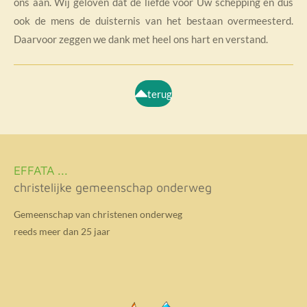
ons aan. Wij geloven dat de liefde voor Uw schepping en dus
ook de mens de duisternis van het bestaan overmeesterd.
Daarvoor zeggen we dank met heel ons hart en verstand.
terug
EFFATA ...
christelijke gemeenschap onderweg
Gemeenschap van christenen onderweg
reeds meer dan 25 jaar