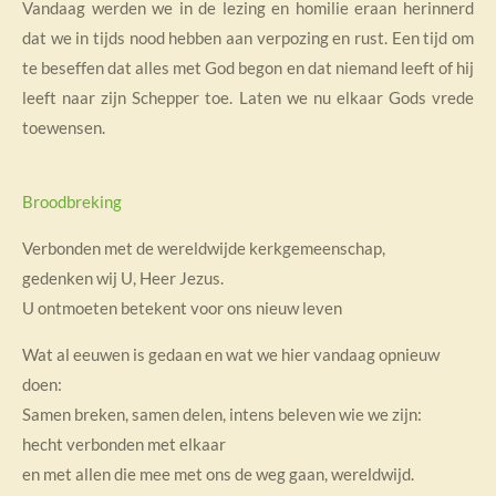
Vandaag werden we in de lezing en homilie eraan herinnerd
dat we in tijds nood hebben aan verpozing en rust. Een tijd om
te beseffen dat alles met God begon en dat niemand leeft of hij
leeft naar zijn Schepper toe. Laten we nu elkaar Gods vrede
toewensen.
Broodbreking
Verbonden met de wereldwijde kerkgemeenschap,
gedenken wij U, Heer Jezus.
U ontmoeten betekent voor ons nieuw leven
Wat al eeuwen is gedaan en wat we hier vandaag opnieuw
doen:
Samen breken, samen delen, intens beleven wie we zijn:
hecht verbonden met elkaar
en met allen die mee met ons de weg gaan, wereldwijd.