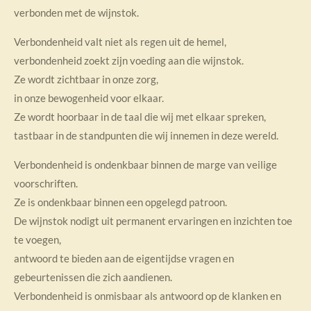
verbonden met de wijnstok.
Verbondenheid valt niet als regen uit de hemel,
verbondenheid zoekt zijn voeding aan die wijnstok.
Ze wordt zichtbaar in onze zorg,
in onze bewogenheid voor elkaar.
Ze wordt hoorbaar in de taal die wij met elkaar spreken,
tastbaar in de standpunten die wij innemen in deze wereld.
Verbondenheid is ondenkbaar binnen de marge van veilige
voorschriften.
Ze is ondenkbaar binnen een opgelegd patroon.
De wijnstok nodigt uit permanent ervaringen en inzichten toe
te voegen,
antwoord te bieden aan de eigentijdse vragen en
gebeurtenissen die zich aandienen.
Verbondenheid is onmisbaar als antwoord op de klanken en