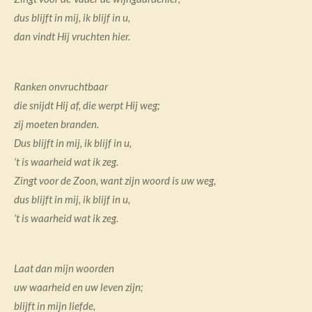
dus blijft in mij, ik blijf in u,
dan vindt Hij vruchten hier.
Ranken onvruchtbaar
die snijdt Hij af, die werpt Hij weg;
zij moeten branden.
Dus blijft in mij, ik blijf in u,
‘t is waarheid wat ik zeg.
Zingt voor de Zoon,
want zijn woord is uw weg,
dus blijft in mij, ik blijf in u,
‘t is waarheid wat ik zeg.
Laat dan mijn woorden
uw waarheid en uw leven zijn;
blijft in mijn liefde,