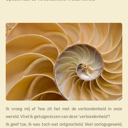
Ik vroeg mij af ‘hoe zit het met de verbondenheid in onze
wereld. Vind ik getuigenissen van deze ‘verbondenheid’?
Ik geef toe, ik was toch wat ontgoocheld. Veel oorlogsgeweld,