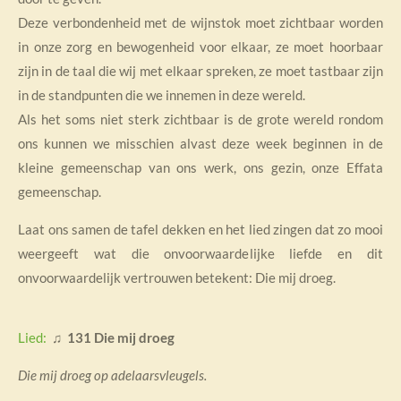
Deze verbondenheid met de wijnstok moet zichtbaar worden
in onze zorg en bewogenheid voor elkaar, ze moet hoorbaar
zijn in de taal die wij met elkaar spreken, ze moet tastbaar zijn
in de standpunten die we innemen in deze wereld.
Als het soms niet sterk zichtbaar is de grote wereld rondom
ons kunnen we misschien alvast deze week beginnen in de
kleine gemeenschap van ons werk, ons gezin, onze Effata
gemeenschap.
Laat ons samen de tafel dekken en het lied zingen dat zo mooi
weergeeft wat die onvoorwaardelijke liefde en dit
onvoorwaardelijk vertrouwen betekent: Die mij droeg.
Lied:
♫ 131 Die mij droeg
Die mij droeg op adelaarsvleugels.