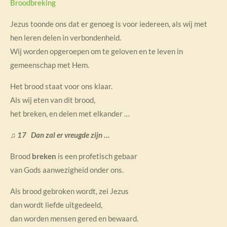
Broodbreking
Jezus toonde ons dat er genoeg is voor iedereen, als wij met
hen leren delen in verbondenheid.
Wij worden opgeroepen om te geloven en te leven in
gemeenschap met Hem.
Het brood staat voor ons klaar.
Als wij eten van dit brood,
het breken, en delen met elkander …
♫ 17
Dan zal er vreugde zijn …
Brood
breken
is een profetisch gebaar
van Gods aanwezigheid onder ons.
Als brood gebroken wordt, zei Jezus
dan wordt liefde uitgedeeld,
dan worden mensen gered en bewaard.