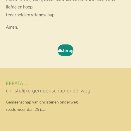
liefde en hoop,
tederheid en vriendschap.
Amen.
terug
EFFATA ...
christelijke gemeenschap onderweg
Gemeenschap van christenen onderweg
reeds meer dan 25 jaar