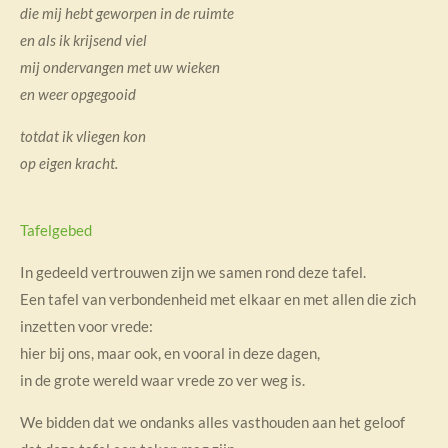
die mij hebt geworpen in de ruimte
en als ik krijsend viel
mij ondervangen met uw wieken
en weer opgegooid
totdat ik vliegen kon
op eigen kracht.
Tafelgebed
In gedeeld vertrouwen zijn we samen rond deze tafel.
Een tafel van verbondenheid met elkaar en met allen die zich
inzetten voor vrede:
hier bij ons, maar ook, en vooral in deze dagen,
in de grote wereld waar vrede zo ver weg is.
We bidden dat we ondanks alles vasthouden aan het geloof