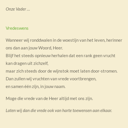
Onze Vader …
Vredeswens
Wanneer wij ronddwalen in de woestijn van het leven, herinner
ons dan aan jouw Woord, Heer.
Blijf het steeds opnieuw herhalen dat een rank geen vrucht
kan dragen uit zichzelf,
maar zich steeds door de wijnstok moet laten door-stromen.
Dan zullen wij vruchten van vrede voortbrengen,
en samen één zijn, in jouw naam.
Moge die vrede van de Heer altijd met ons zijn.
Laten wij dan die vrede ook van harte toewensen aan elkaar.