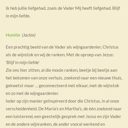
Ik heb jullie liefgehad, zoals de Vader Mij heeft liefgehad. Blijf
in mijn liefde.
Homilie
(Jackie)
Een prachtig beeld van de Vader als wijngaardenier, Christus
als de wijnstok en wij de ranken. Met de oproep van Jezus:
‘Blijf in mijn liefde’
Zie ons hier zitten, al die mooie ranken, beetje bij beetje aan
het bekomen van onze verhuis, zoekend naar een nieuwe thuis,
gekwetst maar … geconnecteerd met elkaar, met de wijnstok
en zo met de wijngaardenier.
Ieder op zijn manier geïnspireerd door die Christus, in al onze
verscheidenheid. De Maria’s en Martha’s, de één zoekend naar
een luisterend, een geestelijk gesprek met Jezus en zijn Vader
en de andere wijnranken, de ander vooral werkend en