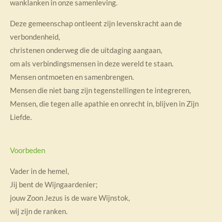
wanklanken in onze samenleving.
Deze gemeenschap ontleent zijn levenskracht aan de
verbondenheid,
christenen onderweg die de uitdaging aangaan,
om als verbindingsmensen in deze wereld te staan.
Mensen ontmoeten en samenbrengen.
Mensen die niet bang zijn tegenstellingen te integreren,
Mensen, die tegen alle apathie en onrecht in, blijven in Zijn
Liefde.
Voorbeden
Vader in de hemel,
Jij bent de Wijngaardenier;
jouw Zoon Jezus is de ware Wijnstok,
wij zijn de ranken.