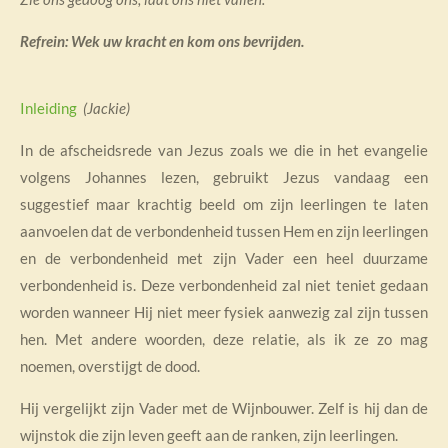
Refrein
: Wek uw kracht en kom ons bevrijden.
Inleiding
(Jackie)
In de afscheidsrede van Jezus zoals we die in het evangelie
volgens Johannes lezen, gebruikt Jezus vandaag een
suggestief maar krachtig beeld om zijn leerlingen te laten
aanvoelen dat de verbondenheid tussen Hem en zijn leerlingen
en de verbondenheid met zijn Vader een heel duurzame
verbondenheid is. Deze verbondenheid zal niet teniet gedaan
worden wanneer Hij niet meer fysiek aanwezig zal zijn tussen
hen. Met andere woorden, deze relatie, als ik ze zo mag
noemen, overstijgt de dood.
Hij vergelijkt zijn Vader met de Wijnbouwer. Zelf is hij dan de
wijnstok die zijn leven geeft aan de ranken, zijn leerlingen.