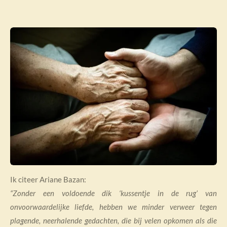
Ik citeer Ariane Bazan:
“Zonder een voldoende dik ‘kussentje in de rug’ van
onvoorwaardelijke liefde, hebben we minder verweer tegen
plagende, neerhalende gedachten, die bij velen opkomen als die