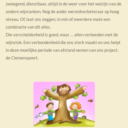
zwoegend, dienstbaar, altijd in de weer voor het welzijn van de
andere wijnranken. Nog de ander wereldverbeteraar op hoog
niveau. Of, laat ons zeggen, in min of meerdere mate een
combinatie van dit alles.
Die verscheidenheid is goed, maar … allen verbonden met de
wijnstok. Een verbondenheid die ons sterk maakt en ons helpt
in deze moeilijke periode van afstand nemen van ons project,
de Clemenspoort.