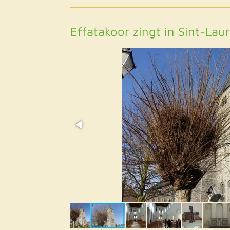
Effatakoor zingt in Sint-La