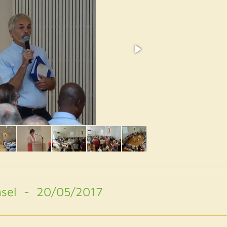
msel - 20/05/2017