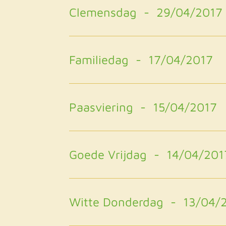
Clemensdag - 29/04/2017
Familiedag - 17/04/2017
Paasviering - 15/04/2017
Goede Vrijdag - 14/04/201
Witte Donderdag - 13/04/