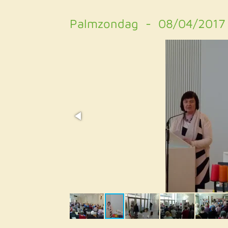
Palmzondag - 08/04/2017