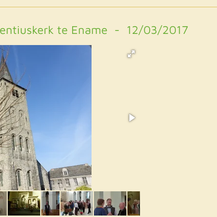
urentiuskerk te Ename - 12/03/2017