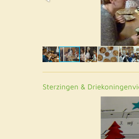
Sterzingen & Driekoningenv