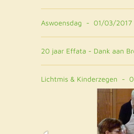
Aswoensdag - 01/03/2017
20 jaar Effata - Dank aan 
Lichtmis & Kinderzegen - 