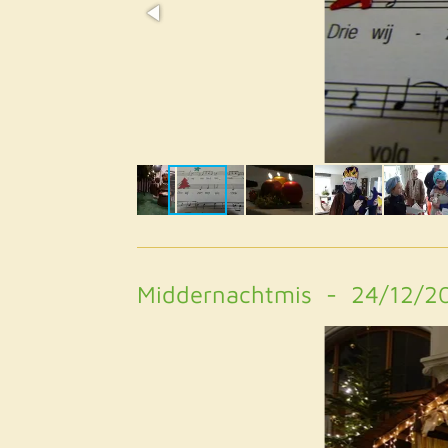
Middernachtmis - 24/12/2