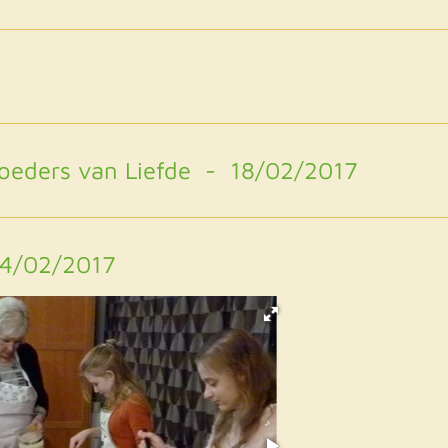
Broeders van Liefde - 18/02/2017
04/02/2017