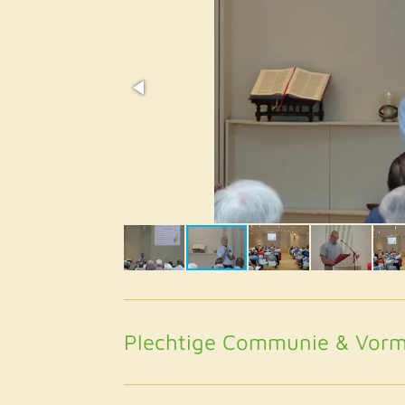
Plechtige Communie & Vor