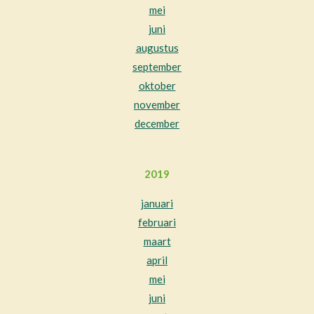
mei
juni
augustus
september
oktober
november
december
2019
januari
februari
maart
april
mei
juni