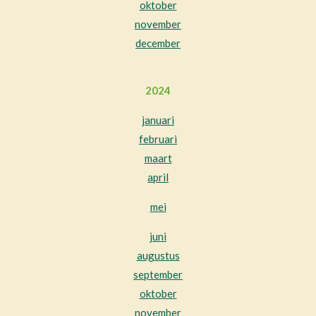
oktober
november
december
2024
januari
februari
maart
april
mei
juni
augustus
september
oktober
november