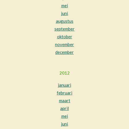
mei
juni
augustus
september
oktober
november
december
2012
januari
februari
maart
april
mei
juni