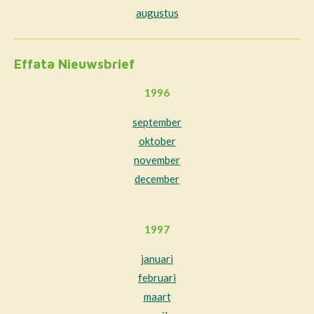
augustus
Effata Nieuwsbrief
1996
september
oktober
november
december
1997
januari
februari
maart