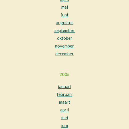
mei
juni
augustus
september
oktober
november
december
2005
januari
februari
maart
april
mei
juni