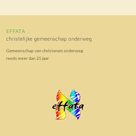
EFFATA ...
christelijke gemeenschap onderweg
Gemeenschap van christenen onderweg
reeds meer dan 25 jaar