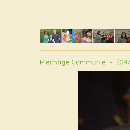
Plechtige Communie - (04