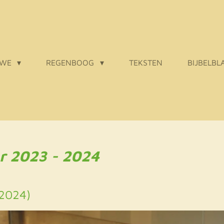
 WE
REGENBOOG
TEKSTEN
BIJBELBL
r 2023 - 2024
2024)