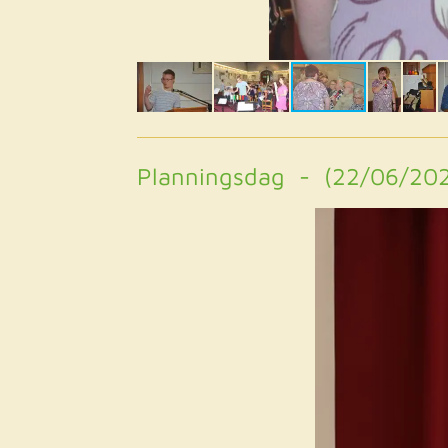
Planningsdag - (22/06/20