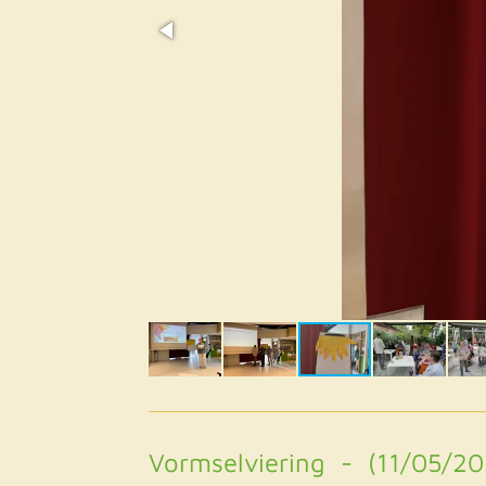
Vormselviering - (11/05/20