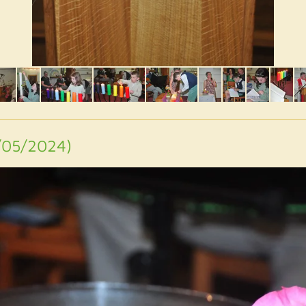
/05/2024)