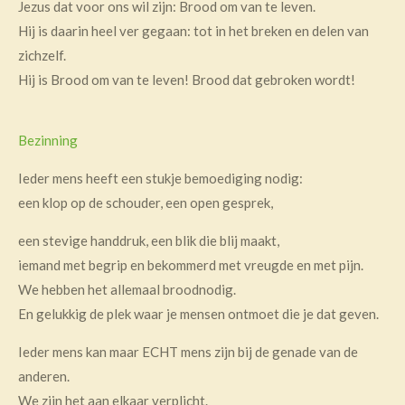
Jezus dat voor ons wil zijn: Brood om van te leven.
Hij is daarin heel ver gegaan: tot in het breken en delen van
zichzelf.
Hij is Brood om van te leven! Brood dat gebroken wordt!
Bezinning
Ieder mens heeft een stukje bemoediging nodig:
een klop op de schouder, een open gesprek,
een stevige handdruk, een blik die blij maakt,
iemand met begrip en bekommerd met vreugde en met pijn.
We hebben het allemaal broodnodig.
En gelukkig de plek waar je mensen ontmoet die je dat geven.
Ieder mens kan maar ECHT mens zijn bij de genade van de
anderen.
We zijn het aan elkaar verplicht.