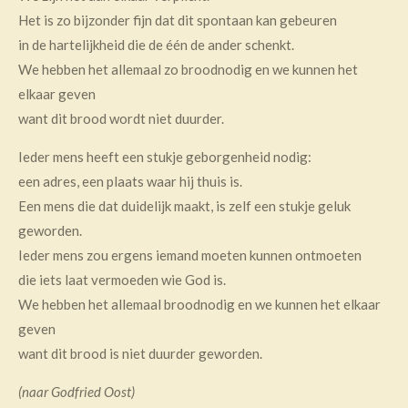
Het is zo bijzonder fijn dat dit spontaan kan gebeuren
in de hartelijkheid die de één de ander schenkt.
We hebben het allemaal zo broodnodig en we kunnen het
elkaar geven
want dit brood wordt niet duurder.
Ieder mens heeft een stukje geborgenheid nodig:
een adres, een plaats waar hij thuis is.
Een mens die dat duidelijk maakt, is zelf een stukje geluk
geworden.
Ieder mens zou ergens iemand moeten kunnen ontmoeten
die iets laat vermoeden wie God is.
We hebben het allemaal broodnodig en we kunnen het elkaar
geven
want dit brood is niet duurder geworden.
(naar Godfried Oost)