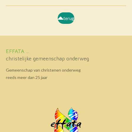
terug
EFFATA ...
christelijke gemeenschap onderweg
Gemeenschap van christenen onderweg
reeds meer dan 25 jaar