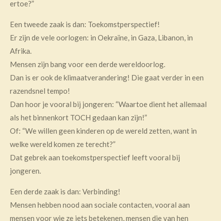
ertoe?”
Een tweede zaak is dan: Toekomstperspectief!
Er zijn de vele oorlogen: in Oekraïne, in Gaza, Libanon, in
Afrika.
Mensen zijn bang voor een derde wereldoorlog.
Dan is er ook de klimaatverandering! Die gaat verder in een
razendsnel tempo!
Dan hoor je vooral bij jongeren: “Waartoe dient het allemaal
als het binnenkort TOCH gedaan kan zijn!”
Of: “We willen geen kinderen op de wereld zetten, want in
welke wereld komen ze terecht?”
Dat gebrek aan toekomstperspectief leeft vooral bij
jongeren.
Een derde zaak is dan: Verbinding!
Mensen hebben nood aan sociale contacten, vooral aan
mensen voor wie ze iets betekenen, mensen die van hen