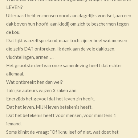
LEVEN?
Uiteraard hebben mensen nood aan dagelijks voedsel, aan een
dak boven hun hoofd, aan kledij om zich te beschermen tegen
de kou.
Dat lijkt vanzelfsprekend, maar toch zijn er heel wat mensen
die zelfs DAT ontbreken. Ik denk aan de vele daklozen,
vluchtelingen, armen, …
Het grootste deel van onze samenleving heeft dat echter
allemaal.
Wat ontbreekt hen dan wel?
Talrijke auteurs wijzen 3 zaken aan:
Enerzijds het gevoel dat het leven zin heeft.
Dat het leven, MIJN leven betekenis heeft.
Dat het betekenis heeft voor mensen, voor minstens 1
iemand.
Soms klinkt de vraag: “Of ik nu leef of niet, wat doet het