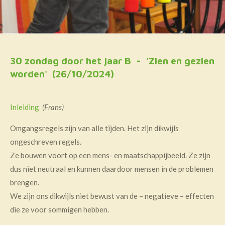
30 zondag door het jaar B - 'Zien en gezien
worden' (26/10/2024)
Inleiding
(Frans)
Omgangsregels zijn van alle tijden. Het zijn dikwijls
ongeschreven regels.
Ze bouwen voort op een mens- en maatschappijbeeld. Ze zijn
dus niet neutraal en kunnen daardoor mensen in de problemen
brengen.
We zijn ons dikwijls niet bewust van de – negatieve – effecten
die ze voor sommigen hebben.