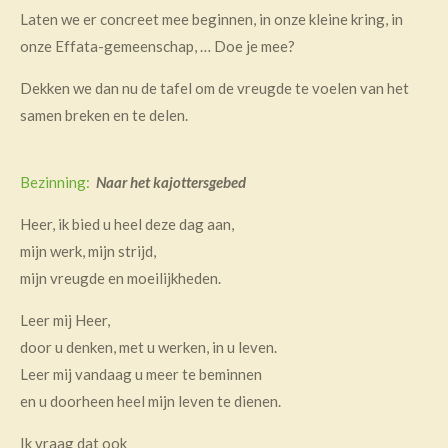
Laten we er concreet mee beginnen, in onze kleine kring, in
onze Effata-gemeenschap, … Doe je mee?
Dekken we dan nu de tafel om de vreugde te voelen van het
samen breken en te delen.
Bezinning:
Naar het kajottersgebed
Heer, ik bied u heel deze dag aan,
mijn werk, mijn strijd,
mijn vreugde en moeilijkheden.
Leer mij Heer,
door u denken, met u werken, in u leven.
Leer mij vandaag u meer te beminnen
en u doorheen heel mijn leven te dienen.
Ik vraag dat ook