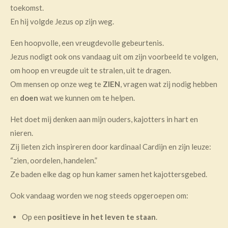
toekomst.
En hij volgde Jezus op zijn weg.
Een hoopvolle, een vreugdevolle gebeurtenis.
Jezus nodigt ook ons vandaag uit om zijn voorbeeld te volgen,
om hoop en vreugde uit te stralen, uit te dragen.
Om mensen op onze weg te
ZIEN
, vragen wat zij nodig hebben
en
doen
wat we kunnen om te helpen.
Het doet mij denken aan mijn ouders, kajotters in hart en
nieren.
Zij lieten zich inspireren door kardinaal Cardijn en zijn leuze:
“zien, oordelen, handelen.”
Ze baden elke dag op hun kamer samen het kajottersgebed.
Ook vandaag worden we nog steeds opgeroepen om:
Op een
positieve in het leven te staan
.