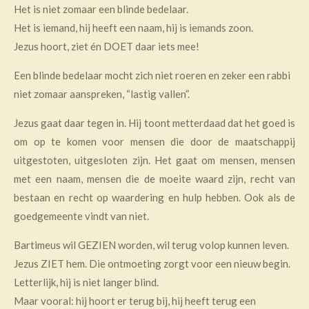
Het is niet zomaar een blinde bedelaar.
Het is iemand, hij heeft een naam, hij is iemands zoon.
Jezus hoort, ziet én DOET daar iets mee!
Een blinde bedelaar mocht zich niet roeren en zeker een rabbi
niet zomaar aanspreken, “lastig vallen”.
Jezus gaat daar tegen in. Hij toont metterdaad dat het goed is
om op te komen voor mensen die door de maatschappij
uitgestoten, uitgesloten zijn. Het gaat om mensen, mensen
met een naam, mensen die de moeite waard zijn, recht van
bestaan en recht op waardering en hulp hebben. Ook als de
goedgemeente vindt van niet.
Bartimeus wil GEZIEN worden, wil terug volop kunnen leven.
Jezus ZIET hem. Die ontmoeting zorgt voor een nieuw begin.
Letterlijk, hij is niet langer blind.
Maar vooral: hij hoort er terug bij, hij heeft terug een