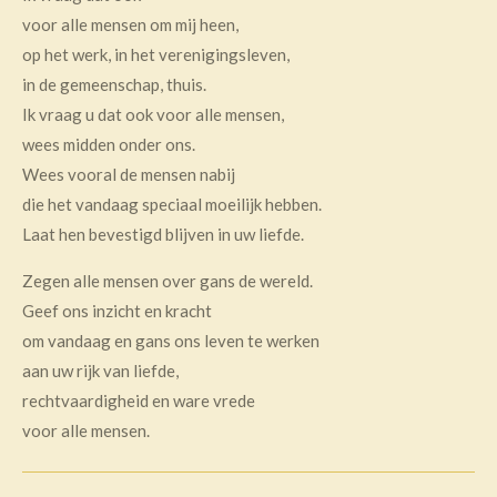
voor alle mensen om mij heen,
op het werk, in het verenigingsleven,
in de gemeenschap, thuis.
Ik vraag u dat ook voor alle mensen,
wees midden onder ons.
Wees vooral de mensen nabij
die het vandaag speciaal moeilijk hebben.
Laat hen bevestigd blijven in uw liefde.
Zegen alle mensen over gans de wereld.
Geef ons inzicht en kracht
om vandaag en gans ons leven te werken
aan uw rijk van liefde,
rechtvaardigheid en ware vrede
voor alle mensen.