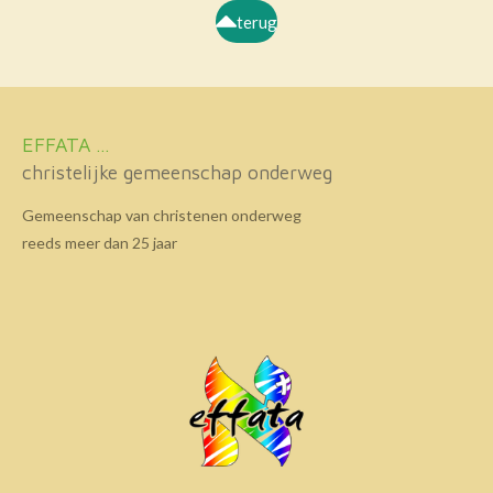
terug
EFFATA ...
christelijke gemeenschap onderweg
Gemeenschap van christenen onderweg
reeds meer dan 25 jaar