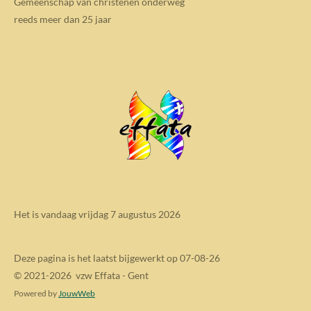
Gemeenschap van christenen onderweg
reeds meer dan 25 jaar
Het is vandaag vrijdag 7 augustus 2026
Deze pagina is het laatst bijgewerkt op 07-08-26
© 2021-2026 vzw Effata - Gent
Powered by
JouwWeb