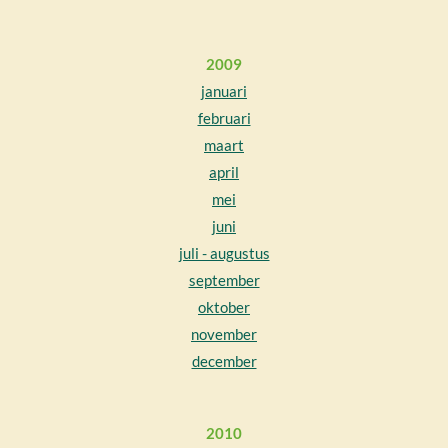
2009
januari
februari
maart
april
mei
juni
juli - augustus
september
oktober
november
december
2010