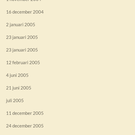
16 december 2004
2 januari 2005
23 januari 2005
23 januari 2005
12 februari 2005
4 juni 2005
21 juni 2005
juli 2005
11 december 2005
24 december 2005