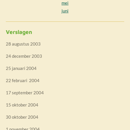
mei
juni
Verslagen
28 augustus 2003
24 december 2003
25 januari 2004
22 februari 2004
17 september 2004
15 oktober 2004
30 oktober 2004
1 november 2004