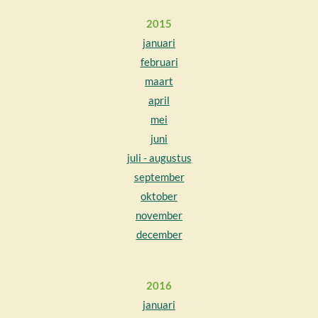
2015
januari
februari
maart
april
mei
juni
juli - augustus
september
oktober
november
december
2016
januari