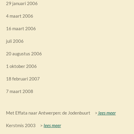
29 januari 2006
4 maart 2006
16 maart 2006
juli 2006
20 augustus 2006
1 oktober 2006
18 februari 2007
7 maart 2008
Met Effata naar Antwerpen: de Jodenbuurt >
lees meer
Kerstmis 2003 >
lees meer