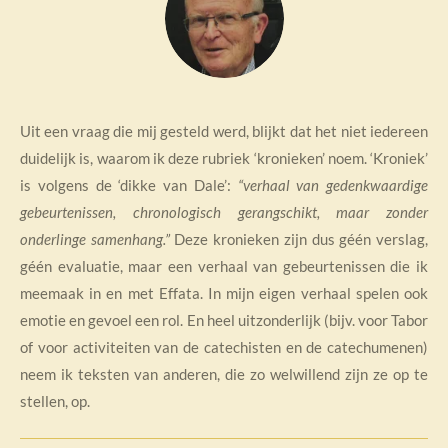
Uit een vraag die mij gesteld werd, blijkt dat het niet iedereen
duidelijk is, waarom ik deze rubriek ‘kronieken’ noem. ‘Kroniek’
is volgens de ‘dikke van Dale’:
“verhaal van gedenkwaardige
gebeurtenissen, chronologisch gerangschikt, maar zonder
onderlinge samenhang.”
Deze kronieken zijn dus géén verslag,
géén evaluatie, maar een verhaal van gebeurtenissen die ik
meemaak in en met Effata. In mijn eigen verhaal spelen ook
emotie en gevoel een rol. En heel uitzonderlijk (bijv. voor Tabor
of voor activiteiten van de catechisten en de catechumenen)
neem ik teksten van anderen, die zo welwillend zijn ze op te
stellen, op.