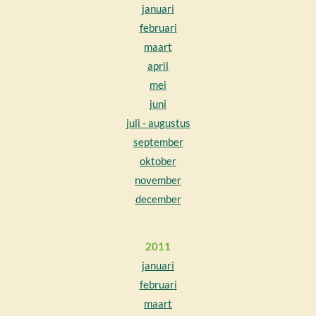
januari
februari
maart
april
mei
juni
juli - augustus
september
oktober
november
december
2011
januari
februari
maart