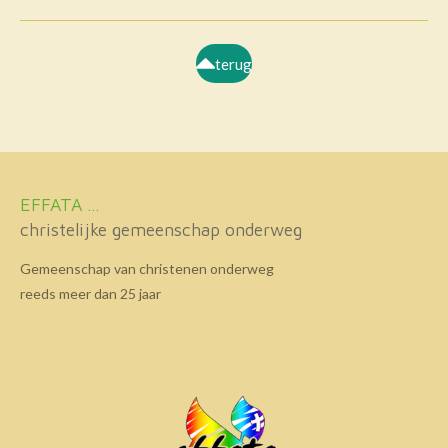
terug
EFFATA ...
christelijke gemeenschap onderweg
Gemeenschap van christenen onderweg
reeds meer dan 25 jaar