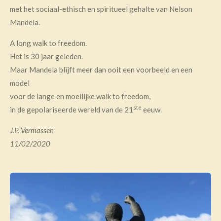
met het sociaal-ethisch en spiritueel gehalte van Nelson
Mandela.
A long walk to freedom.
Het is 30 jaar geleden.
Maar Mandela blijft meer dan ooit een voorbeeld en een
model
voor de lange en moeilijke walk to freedom,
ste
in de gepolariseerde wereld van de 21
eeuw.
J.P. Vermassen
11/02/2020