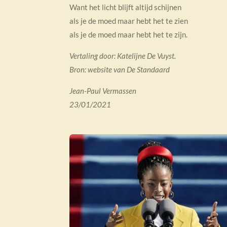
Want het licht blijft altijd schijnen
als je de moed maar hebt het te zien
als je de moed maar hebt het te zijn.
Vertaling door: Katelijne De Vuyst.
Bron: website van De Standaard
Jean-Paul Vermassen
23/01/2021