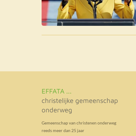
EFFATA ...
christelijke gemeenschap
onderweg
Gemeenschap van christenen onderweg
reeds meer dan 25 jaar