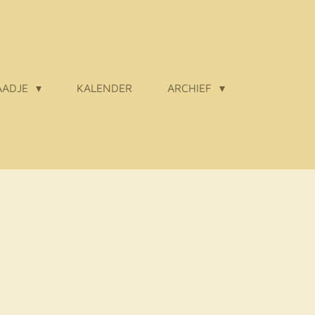
AADJE
KALENDER
ARCHIEF