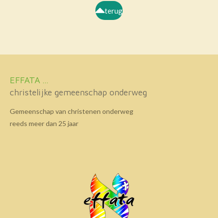
terug
EFFATA ...
christelijke gemeenschap onderweg
Gemeenschap van christenen onderweg
reeds meer dan 25 jaar