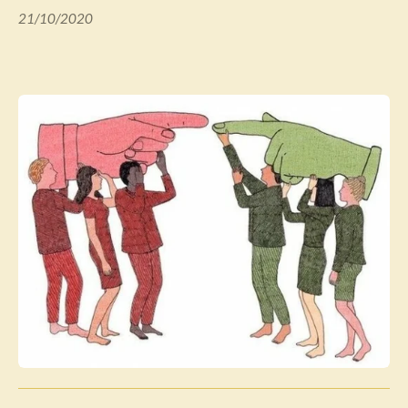
21/10/2020