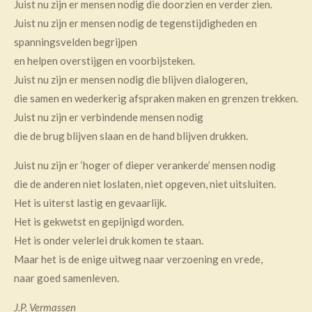
Juist nu zijn er mensen nodig die doorzien en verder zien.
Juist nu zijn er mensen nodig de tegenstijdigheden en
spanningsvelden begrijpen
en helpen overstijgen en voorbijsteken.
Juist nu zijn er mensen nodig die blijven dialogeren,
die samen en wederkerig afspraken maken en grenzen trekken.
Juist nu zijn er verbindende mensen nodig
die de brug blijven slaan en de hand blijven drukken.
Juist nu zijn er ‘hoger of dieper verankerde’ mensen nodig
die de anderen niet loslaten, niet opgeven, niet uitsluiten.
Het is uiterst lastig en gevaarlijk.
Het is gekwetst en gepijnigd worden.
Het is onder velerlei druk komen te staan.
Maar het is de enige uitweg naar verzoening en vrede,
naar goed samenleven.
J.P. Vermassen