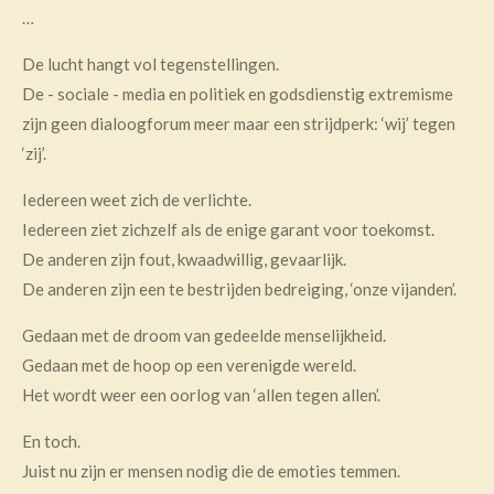
…
De lucht hangt vol tegenstellingen.
De - sociale - media en politiek en godsdienstig extremisme
zijn geen dialoogforum meer maar een strijdperk: ‘wij’ tegen
‘zij’.
Iedereen weet zich de verlichte.
Iedereen ziet zichzelf als de enige garant voor toekomst.
De anderen zijn fout, kwaadwillig, gevaarlijk.
De anderen zijn een te bestrijden bedreiging, ‘onze vijanden’.
Gedaan met de droom van gedeelde menselijkheid.
Gedaan met de hoop op een verenigde wereld.
Het wordt weer een oorlog van ‘allen tegen allen’.
En toch.
Juist nu zijn er mensen nodig die de emoties temmen.