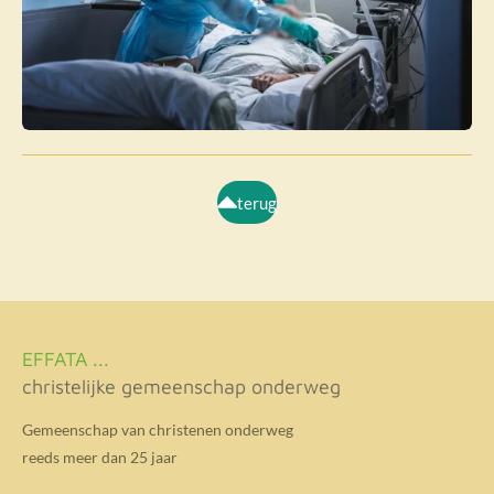
terug
EFFATA ...
christelijke gemeenschap onderweg
Gemeenschap van christenen onderweg
reeds meer dan 25 jaar