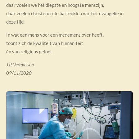
daar voelen we het diepste en hoogste menszijn,
daar voelen christenen de hartenklop van het evangelie in
deze tijd.
In wat een mens voor een medemens over heeft,
toont zich de kwaliteit van humaniteit
én van religieus geloof.
J.P. Vermassen
09/11/2020