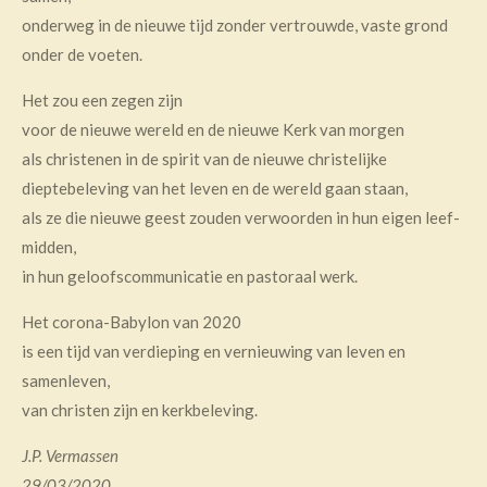
onderweg in de nieuwe tijd zonder vertrouwde, vaste grond
onder de voeten.
Het zou een zegen zijn
voor de nieuwe wereld en de nieuwe Kerk van morgen
als christenen in de spirit van de nieuwe christelijke
dieptebeleving van het leven en de wereld gaan staan,
als ze die nieuwe geest zouden verwoorden in hun eigen leef-
midden,
in hun geloofscommunicatie en pastoraal werk.
Het corona-Babylon van 2020
is een tijd van verdieping en vernieuwing van leven en
samenleven,
van christen zijn en kerkbeleving.
J.P. Vermassen
29/03/2020