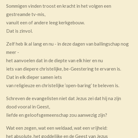
Sommigen vinden troost en kracht in het volgen een
gestreamde tv-mis,
vanuit een of andere leeg kerkgebouw.
Dat is zinvol.
Zelf heb ik al lang en nu - in deze dagen van ballingschap nog
meer -
het aanvoelen dat in de diepte van elk hier en nu
iets van diepere christelijke, be-Geestering te ervaren is.
Dat in elk dieper samen iets
van religieuze en christelijke ‘open-baring’ te beleven is.
Schreven de evangelisten niet dat Jezus zei dat hij na zijn
dood vooral in Geest,
liefde en geloofsgemeenschap zou aanwezig zijn?
Wat een zegen, wat een weldaad, wat een vrijheid:
het absolute, het goddelijke en de Geest van Jezus