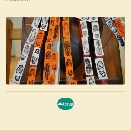
terug