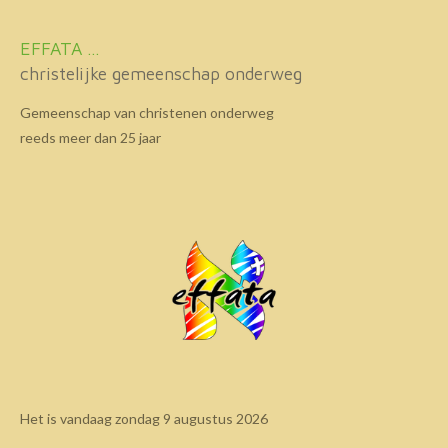
EFFATA ...
christelijke gemeenschap onderweg
Gemeenschap van christenen onderweg
reeds meer dan 25 jaar
Het is vandaag zondag 9 augustus 2026