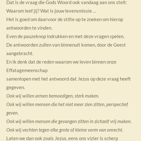
Dat is de vraag die Gods Woord ook vandaag aan ons stelt:
Waarom leef jij? Wat is jouw levensmissie …
Het is goed om daarvoor de stilte op te zoeken om hierop
antwoorden te vinden.
Even de pauzeknop indrukken en met deze vragen spelen.
De antwoorden zullen van binnenuit komen, door de Geest
aangebracht.
En ik denk dat de reden waarom we leven binnen onze
Effatagemeenschap
samenlopen met het antwoord dat Jezus op deze vraag heeft
gegeven.
Ook wij willen armen bemoedigen, sterk maken.
Ook wij willen mensen die het niet meer zien zitten, perspectief
geven.
Ook wij willen mensen die gevangen zitten in zichzelf vrij maken.
Ook wij vechten tegen elke grote of kleine vorm van onrecht.
Laten we dan ook zoals Jezus, eens ons vizier is scherp