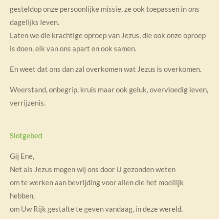
gesteldop onze persoonlijke missie, ze ook toepassen in ons
dagelijks leven.
Laten we die krachtige oproep van Jezus, die ook onze oproep
is doen, elk van ons apart en ook samen.
En weet dat ons dan zal overkomen wat Jezus is overkomen.
Weerstand, onbegrip, kruis maar ook geluk, overvloedig leven,
verrijzenis.
Slotgebed
Gij Ene,
Net als Jezus mogen wij ons door U gezonden weten
om te werken aan bevrijding voor allen die het moeilijk
hebben,
om Uw Rijk gestalte te geven vandaag, in deze wereld.