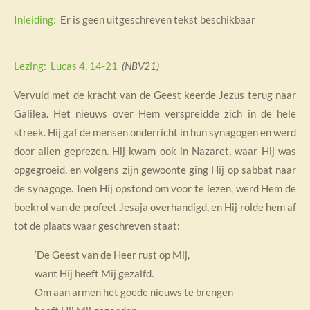
Inleiding:
Er is geen uitgeschreven tekst beschikbaar
Lezing: Lucas 4, 14-21
(NBV21)
Vervuld met de kracht van de Geest keerde Jezus terug naar
Galilea. Het nieuws over Hem verspreidde zich in de hele
streek. Hij gaf de mensen onderricht in hun synagogen en werd
door allen geprezen. Hij kwam ook in Nazaret, waar Hij was
opgegroeid, en volgens zijn gewoonte ging Hij op sabbat naar
de synagoge. Toen Hij opstond om voor te lezen, werd Hem de
boekrol van de profeet Jesaja overhandigd, en Hij rolde hem af
tot de plaats waar geschreven staat:
‘De Geest van de Heer rust op Mij,
want Hij heeft Mij gezalfd.
Om aan armen het goede nieuws te brengen