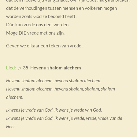
dat de verhoudingen tussen mensen en volkeren mogen
worden zoals God ze bedoeld heeft.
Dàn kan vrede ons deel worden.
Moge DIE vrede met ons zijn.
Geven we elkaar een teken van vrede …
Lied:
♫ 35 Hevenu shalom alechem
Hevenu shalom alechem, hevenu shalom alechem.
Hevenu shalom alechem, hevenu shalom, shalom, shalom
alechem.
Ik wens je vrede van God, ik wens je vrede van God.
Ik wens je vrede van God, ik wens je vrede, vrede, vrede van de
Heer.