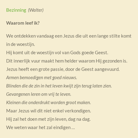
Bezinning
(Walter)
Waarom leef ik?
We ontdekken vandaag een Jezus die uit een lange stilte komt
in de woestijn.
Hij komt uit de woestijn vol van Gods goede Geest.
Dit innerlijk vuur maakt hem helder waarom Hij gezonden is.
Jezus heeft een grote passie, door de Geest aangevuurd.
Armen bemoedigen met goed nieuws.
Blinden die de zin in het leven kwijt zijn terug laten zien.
Gevangenen leren om vrij te leven.
Kleinen die onderdrukt worden groot maken.
Maar Jezus wil dit niet enkel verkondigen.
Hij zal het doen met zijn leven, dag na dag.
We weten waar het zal eindigen …