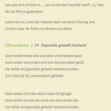
van wie arm of klein is … van al wie het moeilijk heeft. Ja, “doe
dit om Mij te gedenken”.
Laten we nu, voor het tweede deel van deze Viering, ons
richten naar de Tafel van Breken en delen.
Offerandelied:
♫
59 Geproefd, geleefd, herkend
Geen ander brood dan wat door onze handen gaat.
Geen ander woord dan wat aan mensen adem geeft.
Uw liefde wil geproefd, geleefd, herkend worden.
Zo'n God zijt Gij, onnoembare geliefde.
Geen ander licht dan dat in onze ziel gelegd.
Geen and're kracht dan zout van deze aarde zijn.
Uw liefde wil geproefd, geleefd, herkend worden.