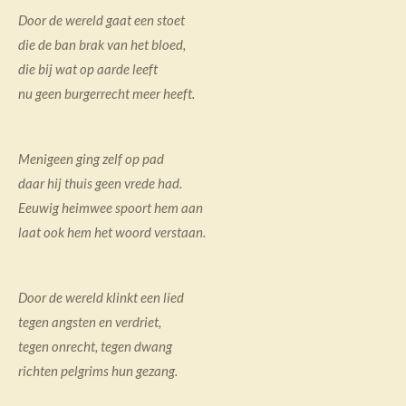
Door de wereld gaat een stoet
die de ban brak van het bloed,
die bij wat op aarde leeft
nu geen burgerrecht meer heeft.
Menigeen ging zelf op pad
daar hij thuis geen vrede had.
Eeuwig heimwee spoort hem aan
laat ook hem het woord verstaan.
Door de wereld klinkt een lied
tegen angsten en verdriet,
tegen onrecht, tegen dwang
richten pelgrims hun gezang.