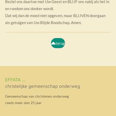
Beziel ons daartoe met Uw Geest en BLIJF ons nabij als het in
en rondom ons donker wordt.
Dat wij dan de moed niet opgeven, maar BLIJVEN doorgaan
als getuigen van Uw Blijde Boodschap. Amen.
terug
EFFATA ...
christelijke gemeenschap onderweg
Gemeenschap van christenen onderweg
reeds meer dan 25 jaar