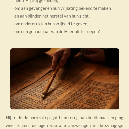
heeft Hij Mij gezonden,
om aan gevangenen hun vrijlating bekend te maken
en aan blinden het herstel van hun zicht,
om onderdrukten hun vrijheid te geven,
om een genadejaar van de Heer uit te roepen.’
Hij rolde de boekrol op, gaf hem terug aan de dienaar en ging
weer zitten; de ogen van alle aanwezigen in de synagoge