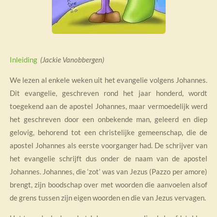
Inleiding
(Jackie Vanobbergen)
We lezen al enkele weken uit het evangelie volgens Johannes.
Dit evangelie, geschreven rond het jaar honderd, wordt
toegekend aan de apostel Johannes, maar vermoedelijk werd
het geschreven door een onbekende man, geleerd en diep
gelovig, behorend tot een christelijke gemeenschap, die de
apostel Johannes als eerste voorganger had. De schrijver van
het evangelie schrijft dus onder de naam van de apostel
Johannes. Johannes, die ‘zot’ was van Jezus (Pazzo per amore)
brengt, zijn boodschap over met woorden die aanvoelen alsof
de grens tussen zijn eigen woorden en die van Jezus vervagen.