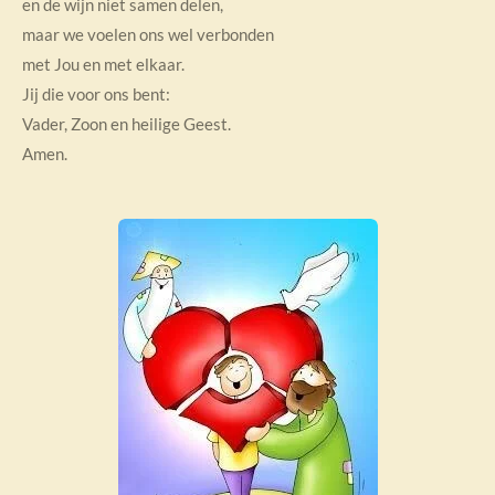
en de wijn niet samen delen,
maar we voelen ons wel verbonden
met Jou en met elkaar.
Jij die voor ons bent:
Vader, Zoon en heilige Geest.
Amen.