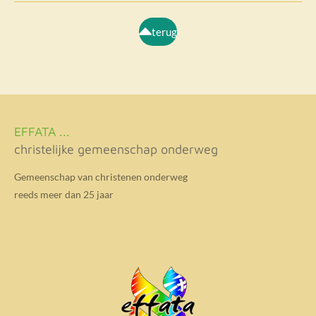
terug
EFFATA ...
christelijke gemeenschap onderweg
Gemeenschap van christenen onderweg
reeds meer dan 25 jaar