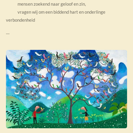
mensen zoekend naar geloof en zin,
vragen wij om een biddend hart en onderlinge
verbondenheid
....