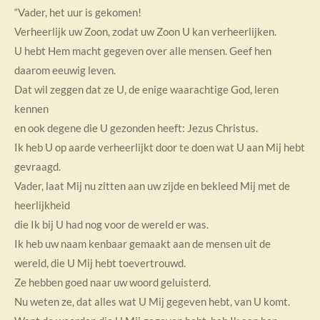
“Vader, het uur is gekomen!
Verheerlijk uw Zoon, zodat uw Zoon U kan verheerlijken.
U hebt Hem macht gegeven over alle mensen. Geef hen
daarom eeuwig leven.
Dat wil zeggen dat ze U, de enige waarachtige God, leren
kennen
en ook degene die U gezonden heeft: Jezus Christus.
Ik heb U op aarde verheerlijkt door te doen wat U aan Mij hebt
gevraagd.
Vader, laat Mij nu zitten aan uw zijde en bekleed Mij met de
heerlijkheid
die Ik bij U had nog voor de wereld er was.
Ik heb uw naam kenbaar gemaakt aan de mensen uit de
wereld, die U Mij hebt toevertrouwd.
Ze hebben goed naar uw woord geluisterd.
Nu weten ze, dat alles wat U Mij gegeven hebt, van U komt.