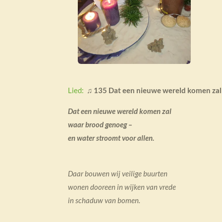
Lied:
♫
135 Dat een nieuwe wereld komen z
Dat een nieuwe wereld komen zal
waar brood genoeg –
en water stroomt voor allen.
Daar bouwen wij veilige buurten
wonen dooreen in wijken van vrede
in schaduw van bomen.