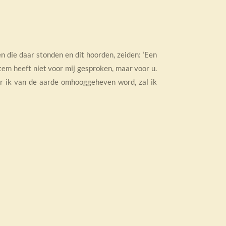
n die daar stonden en dit hoorden, zeiden: ‘Een
tem heeft niet voor mij gesproken, maar voor u.
r ik van de aarde omhooggeheven word, zal ik