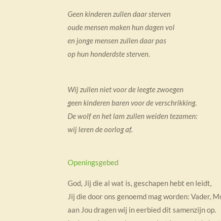
Geen kinderen zullen daar sterven
oude mensen maken hun dagen vol
en jonge mensen zullen daar pas
op hun honderdste sterven.
Wij zullen niet voor de leegte zwoegen
geen kinderen baren voor de verschrikking.
De wolf en het lam zullen weiden tezamen:
wij leren de oorlog af.
Openingsgebed
God, Jij die al wat is, geschapen hebt en leidt,
Jij die door ons genoemd mag worden: Vader, M
aan Jou dragen wij in eerbied dit samenzijn op.