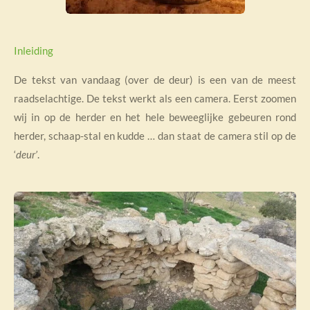
Inleiding
De tekst van vandaag (over de deur) is een van de meest
raadselachtige. De tekst werkt als een camera. Eerst zoomen
wij in op de herder en het hele beweeglijke gebeuren rond
herder, schaap-stal en kudde … dan staat de camera stil op de
‘
deur’
.