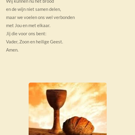
Wij kunnen nu het brood
en de wijn niet samen delen,
maar we voelen ons wel verbonden
met Jou en met elkaar.
Jij die voor ons bent:
Vader, Zoon en heilige Geest.
Amen.