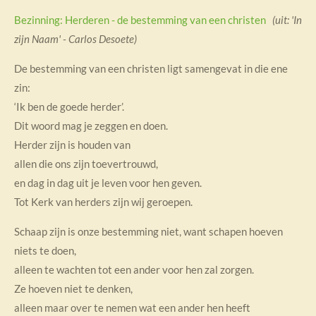
Bezinning: Herderen - de bestemming van een christen
(uit: 'In
zijn Naam' - Carlos Desoete)
De bestemming van een christen ligt samengevat in die ene
zin:
‘Ik ben de goede herder’.
Dit woord mag je zeggen en doen.
Herder zijn is houden van
allen die ons zijn toevertrouwd,
en dag in dag uit je leven voor hen geven.
Tot Kerk van herders zijn wij geroepen.
Schaap zijn is onze bestemming niet, want schapen hoeven
niets te doen,
alleen te wachten tot een ander voor hen zal zorgen.
Ze hoeven niet te denken,
alleen maar over te nemen wat een ander hen heeft