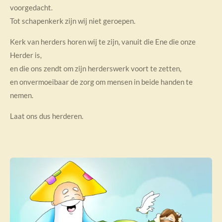
voorgedacht.
Tot schapenkerk zijn wij niet geroepen.
Kerk van herders horen wij te zijn, vanuit die Ene die onze
Herder is,
en die ons zendt om zijn herderswerk voort te zetten,
en onvermoeibaar de zorg om mensen in beide handen te
nemen.
Laat ons dus herderen.