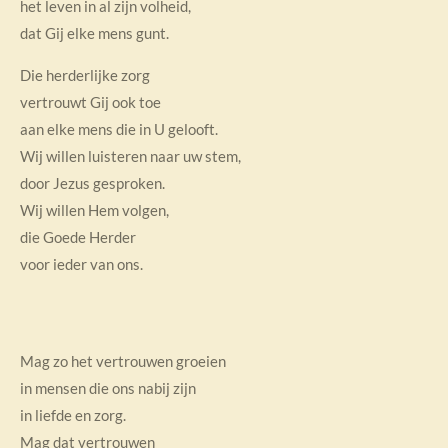
het leven in al zijn volheid,
dat Gij elke mens gunt.
Die herderlijke zorg
vertrouwt Gij ook toe
aan elke mens die in U gelooft.
Wij willen luisteren naar uw stem,
door Jezus gesproken.
Wij willen Hem volgen,
die Goede Herder
voor ieder van ons.
Mag zo het vertrouwen groeien
in mensen die ons nabij zijn
in liefde en zorg.
Mag dat vertrouwen