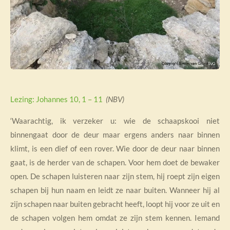
Lezing: Johannes 10, 1 – 11
(NBV)
‘Waarachtig, ik verzeker u: wie de schaapskooi niet
binnengaat door de deur maar ergens anders naar binnen
klimt, is een dief of een rover. Wie door de deur naar binnen
gaat, is de herder van de schapen. Voor hem doet de bewaker
open. De schapen luisteren naar zijn stem, hij roept zijn eigen
schapen bij hun naam en leidt ze naar buiten. Wanneer hij al
zijn schapen naar buiten gebracht heeft, loopt hij voor ze uit en
de schapen volgen hem omdat ze zijn stem kennen. Iemand