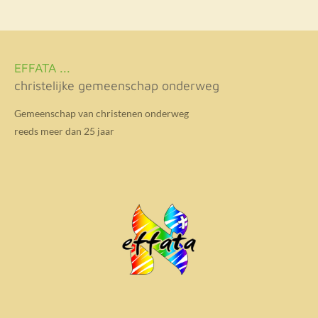
EFFATA ...
christelijke gemeenschap onderweg
Gemeenschap van christenen onderweg
reeds meer dan 25 jaar