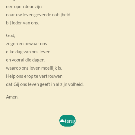
een open deur zijn
naar uw leven gevende nabijheid
bij ieder van ons.
God,
zegen en bewaar ons
elke dag van ons leven
en vooral die dagen,
waarop ons leven moeilijk is.
Help ons erop te vertrouwen
dat Gij ons leven geeft in al zijn volheid.
Amen.
terug