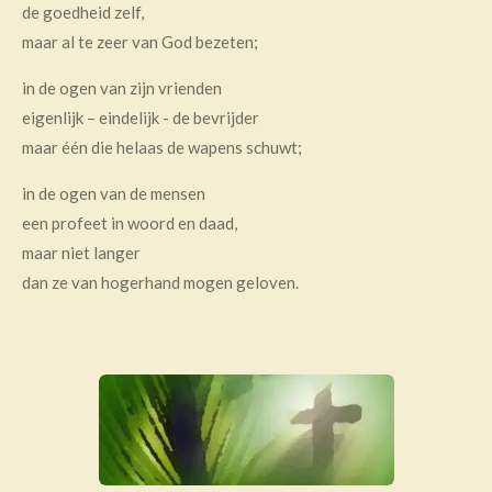
de goedheid zelf,
maar al te zeer van God bezeten;
in de ogen van zijn vrienden
eigenlijk – eindelijk - de bevrijder
maar één die helaas de wapens schuwt;
in de ogen van de mensen
een profeet in woord en daad,
maar niet langer
dan ze van hogerhand mogen geloven.