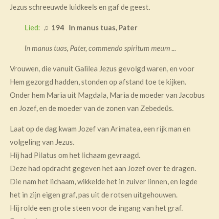
Jezus schreeuwde luidkeels en gaf de geest.
Lied:
♫
194 In manus tuas, Pater
In manus tuas, Pater, commendo spiritum meum ...
Vrouwen, die vanuit Galilea Jezus gevolgd waren, en voor
Hem gezorgd hadden, stonden op afstand toe te kijken.
Onder hem Maria uit Magdala, Maria de moeder van Jacobus
en Jozef, en de moeder van de zonen van Zebedeüs.
Laat op de dag kwam Jozef van Arimatea, een rijk man en
volgeling van Jezus.
Hij had Pilatus om het lichaam gevraagd.
Deze had opdracht gegeven het aan Jozef over te dragen.
Die nam het lichaam, wikkelde het in zuiver linnen, en legde
het in zijn eigen graf, pas uit de rotsen uitgehouwen.
Hij rolde een grote steen voor de ingang van het graf.