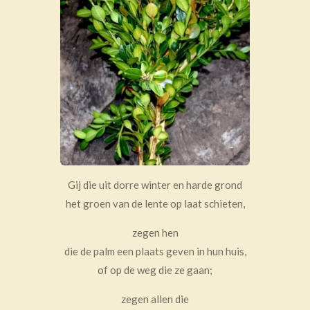
Gij die uit dorre winter en harde grond
het groen van de lente op laat schieten,
zegen hen
die de palm een plaats geven in hun huis,
of op de weg die ze gaan;
zegen allen die