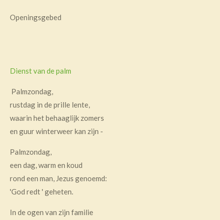
Openingsgebed
Dienst van de palm
Palmzondag,
rustdag in de prille lente,
waarin het behaaglijk zomers
en guur winterweer kan zijn -
Palmzondag,
een dag, warm en koud
rond een man, Jezus genoemd:
'God redt ' geheten.
In de ogen van zijn familie