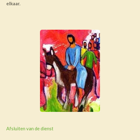
elkaar.
Afsluiten van de dienst