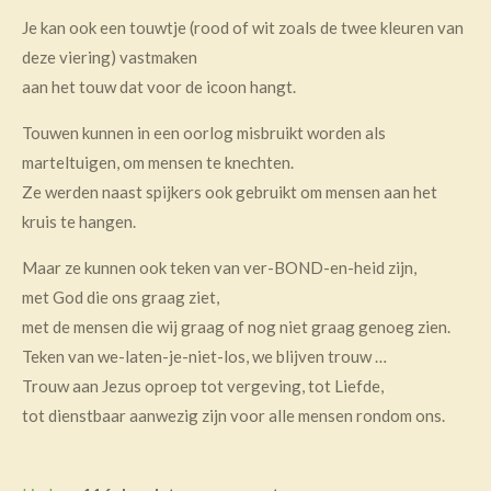
Je kan ook een touwtje (rood of wit zoals de twee kleuren van
deze viering) vastmaken
aan het touw dat voor de icoon hangt.
Touwen kunnen in een oorlog misbruikt worden als
marteltuigen, om mensen te knechten.
Ze werden naast spijkers ook gebruikt om mensen aan het
kruis te hangen.
Maar ze kunnen ook teken van ver-BOND-en-heid zijn,
met God die ons graag ziet,
met de mensen die wij graag of nog niet graag genoeg zien.
Teken van we-laten-je-niet-los, we blijven trouw …
Trouw aan Jezus oproep tot vergeving, tot Liefde,
tot dienstbaar aanwezig zijn voor alle mensen rondom ons.