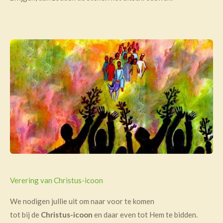
Verering van Christus-icoon
We nodigen jullie uit om naar voor te komen
tot bij de
Christus-icoon
en daar even tot Hem te bidden.