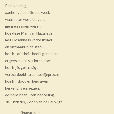
Palmzondag,
aanhef van de Goede week
waarin ter wereld overal
mensen samen vieren
hoe deze Man van Nazareth
met Hosanna is verwelkomd
en onthaald in de stad -
hoe hij afscheid heeft genomen,
ergens in een verloren hoek -
hoe hij is gekruisigd,
veroordeeld na een schijnproces -
hoe hij, dood en begraven
herkend is en gezien:
de mens naar Gods bedoeling,
de Christus, Zoon van de Eeuwige.
Groene palm.