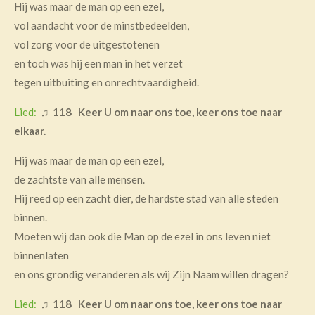
Hij was maar de man op een ezel,
vol aandacht voor de minstbedeelden,
vol zorg voor de uitgestotenen
en toch was hij een man in het verzet
tegen uitbuiting en onrechtvaardigheid.
Lied:
♫
118 Keer U om naar ons toe, keer ons toe naar
elkaar.
Hij was maar de man op een ezel,
de zachtste van alle mensen.
Hij reed op een zacht dier, de hardste stad van alle steden
binnen.
Moeten wij dan ook die Man op de ezel in ons leven niet
binnenlaten
en ons grondig veranderen als wij Zijn Naam willen dragen?
Lied:
♫
118 Keer U om naar ons toe, keer ons toe naar