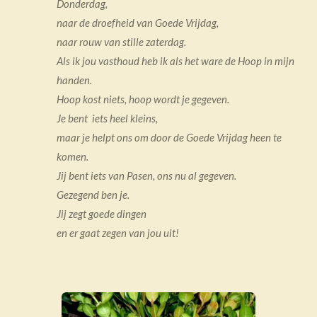
Donderdag,
naar de droefheid van Goede Vrijdag,
naar rouw van stille zaterdag.
Als ik jou vasthoud heb ik als het ware de Hoop in mijn
handen.
Hoop kost niets, hoop wordt je gegeven.
Je bent iets heel kleins,
maar je helpt ons om door de Goede Vrijdag heen te
komen.
Jij bent iets van Pasen, ons nu al gegeven.
Gezegend ben je.
Jij zegt goede dingen
en er gaat zegen van jou uit!