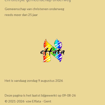
Gemeenschap van christenen onderweg
reeds meer dan 25 jaar
Het is vandaag zondag 9 augustus 2026
Deze pagina is het laatst bijgewerkt op 09-08-26
© 2021-2026 vzw Effata - Gent