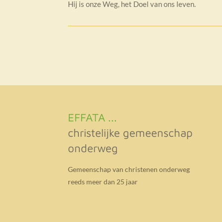
Hij is onze Weg, het Doel van ons leven.
EFFATA ...
christelijke gemeenschap
onderweg
Gemeenschap van christenen onderweg
reeds meer dan 25 jaar