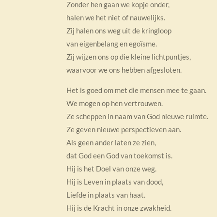
Zonder hen gaan we kopje onder,
halen we het niet of nauwelijks.
Zij halen ons weg uit de kringloop
van eigenbelang en egoïsme.
Zij wijzen ons op die kleine lichtpuntjes,
waarvoor we ons hebben afgesloten.
Het is goed om met die mensen mee te gaan.
We mogen op hen vertrouwen.
Ze scheppen in naam van God nieuwe ruimte.
Ze geven nieuwe perspectieven aan.
Als geen ander laten ze zien,
dat God een God van toekomst is.
Hij is het Doel van onze weg.
Hij is Leven in plaats van dood,
Liefde in plaats van haat.
Hij is de Kracht in onze zwakheid.