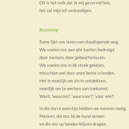
Dit is het volk dat Ik mij gevormd heb,
het zal mijn lof verkondigen.
Bezinning
Soms lijkt ons leven een doodlopende weg.
We voelen ons aan alle kanten bedreigd
door mensen, door gebeurtenissen.
We voelen ons in de steek gelaten,
misschien wel door onze beste vrienden.
Het is moeilijk om zin te ontdekken,
moeilijk om te werken aan toekomst.
Want: 'waarom?', 'waarvoor?', 'voor wie?'.
In die dorre woestijn hebben we mensen nodig.
Mensen, die ons bij de hand nemen
en die ons op handen blijven dragen.