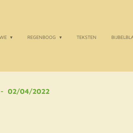
 WE
REGENBOOG
TEKSTEN
BIJBELBL
 - 02/04/2022