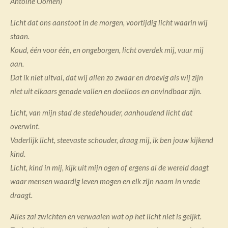
Antoine Oomen)
Licht dat ons aanstoot in de morgen, voortijdig licht waarin wij
staan.
Koud, één voor één, en ongeborgen, licht overdek mij, vuur mij
aan.
Dat ik niet uitval, dat wij allen zo zwaar en droevig als wij zijn
niet uit elkaars genade vallen en doelloos en onvindbaar zijn.
Licht, van mijn stad de stedehouder, aanhoudend licht dat
overwint.
Vaderlijk licht, steevaste schouder, draag mij, ik ben jouw kijkend
kind.
Licht, kind in mij, kijk uit mijn ogen of ergens al de wereld daagt
waar mensen waardig leven mogen en elk zijn naam in vrede
draagt.
Alles zal zwichten en verwaaien wat op het licht niet is geijkt.