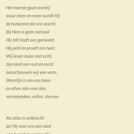
Het meeste gaat voorbij
maar meer en meer wordt Hij
de toekomst die ons wacht.
Bij Hem is geen verraad
Hij zelf heeft ons gemaakt,
Hij peilt en proeft ons hart.
Wij leven maar niet echt,
zijn land van rust en recht
aanschouwen wij van verre.
Woestijn is om ons heen
en allen, één voor één,
vervreemden, vallen, sterven.
Als alles is volbracht
zal Hij voor ons een stad
van brood en spelen zijn.