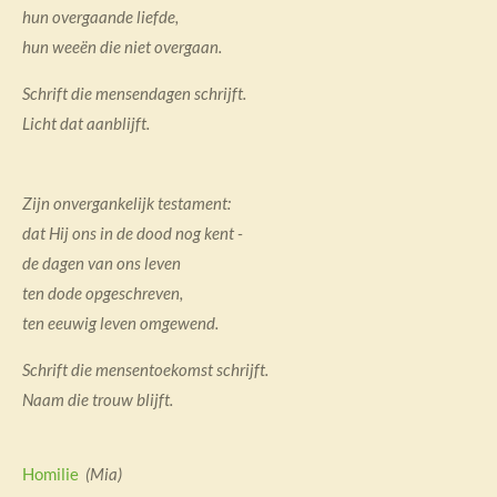
hun overgaande liefde,
hun weeën die niet overgaan.
Schrift die mensendagen schrijft.
Licht dat aanblijft.
Zijn onvergankelijk testament:
dat Hij ons in de dood nog kent -
de dagen van ons leven
ten dode opgeschreven,
ten eeuwig leven omgewend
.
Schrift die mensentoekomst schrijft.
Naam die trouw blijft.
Homilie
(Mia
)