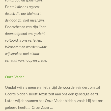
De stok die ons regeert
de bek die ons kleineert
de dood zal niet meer zijn.
Doorschenen van zijn licht
doorschijnend ons gezicht
voltooid is ons verleden.
Wensdromen worden waar:
wij spreken met elkaar
een taal van hoop en vrede.
Onze Vader
Omdat wij als mensen niet altijd de woorden vinden, om tot
God te bidden, heeft Jezus zelf aan ons een gebed geleerd.
Laten wij dan samen het Onze Vader bidden, zoals Hij het ons
geleerd heeft …
Onze Vader …