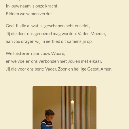
In jouw naam is onze kracht.
Bidden we samen verder …
God, Jij die al wat is, geschapen hebt en leidt,
Jij die door ons genoemd mag worden: Vader, Moeder,
aan Jou dragen wij in eerbied dit samenzijn op.
We luisteren naar Jouw Woord,
en we voelen ons verbonden met Jou en met elkaar.
Jij die voor ons bent: Vader, Zoon en heilige Geest. Amen.