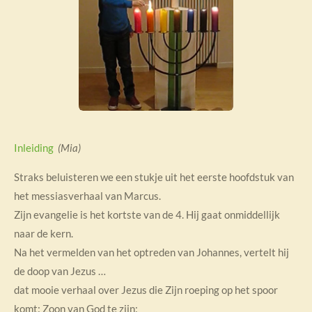
Inleiding
(Mia)
Straks beluisteren we een stukje uit het eerste hoofdstuk van
het messiasverhaal van Marcus.
Zijn evangelie is het kortste van de 4. Hij gaat onmiddellijk
naar de kern.
Na het vermelden van het optreden van Johannes, vertelt hij
de doop van Jezus …
dat mooie verhaal over Jezus die Zijn roeping op het spoor
komt: Zoon van God te zijn: