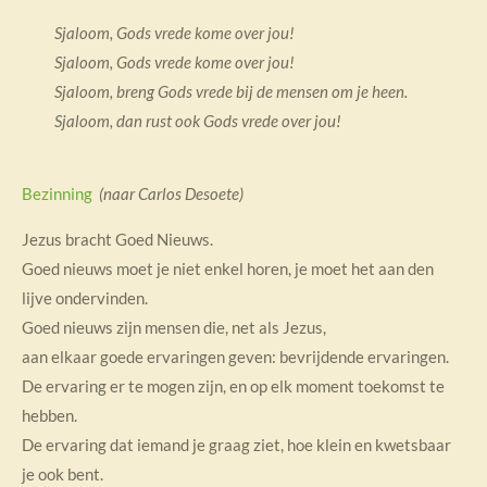
Sjaloom, Gods vrede kome over jou!
Sjaloom, Gods vrede kome over jou!
Sjaloom, breng Gods vrede bij de mensen om je heen.
Sjaloom, dan rust ook Gods vrede over jou!
Bezinning
(naar Carlos Desoete)
Jezus bracht Goed Nieuws.
Goed nieuws moet je niet enkel horen, je moet het aan den
lijve ondervinden.
Goed nieuws zijn mensen die, net als Jezus,
aan elkaar goede ervaringen geven: bevrijdende ervaringen.
De ervaring er te mogen zijn, en op elk moment toekomst te
hebben.
De ervaring dat iemand je graag ziet, hoe klein en kwetsbaar
je ook bent.