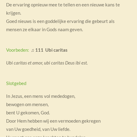
De ervaring opnieuw mee te tellen en een nieuwe kans te
krijgen.
Goed nieuws is een goddelijke ervaring die gebeurt als
mensen ze elkaar in Gods naam geven.
Voorbeden:
♫
111 Ubi caritas
Ubi caritas et amor, ubi caritas Deus ibi est.
Slotgebed
In Jezus, een mens vol mededogen,
bewogen om mensen,
bent U gekomen, God.
Door Hem hebben wij een vermoeden gekregen
van Uw goedheid, van Uw liefde.