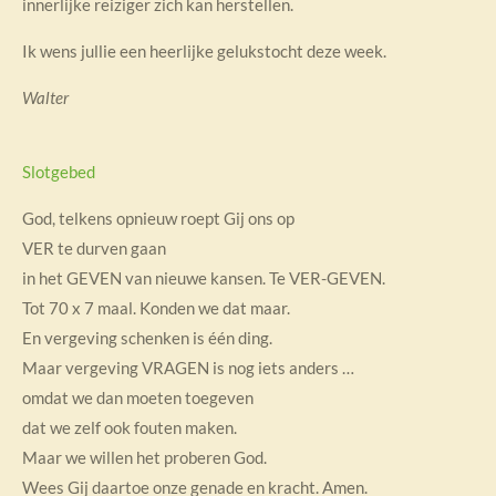
innerlijke reiziger zich kan herstellen.
Ik wens jullie een heerlijke gelukstocht deze week.
Walter
Slotgebed
God, telkens opnieuw roept Gij ons op
VER te durven gaan
in het GEVEN van nieuwe kansen. Te VER-GEVEN.
Tot 70 x 7 maal. Konden we dat maar.
En vergeving schenken is één ding.
Maar vergeving VRAGEN is nog iets anders …
omdat we dan moeten toegeven
dat we zelf ook fouten maken.
Maar we willen het proberen God.
Wees Gij daartoe onze genade en kracht. Amen.