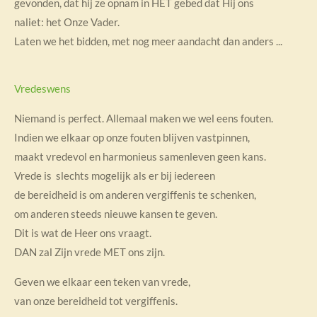
gevonden,
dat hij ze opnam in HET gebed dat Hij ons
naliet:
het Onze Vader.
Laten we het bidden, met nog meer aandacht dan anders ...
Vredeswens
Niemand is perfect. Allemaal maken we wel eens fouten.
Indien we elkaar op onze fouten blijven vastpinnen,
maakt vredevol en harmonieus samenleven geen kans.
Vrede is slechts mogelijk als er bij iedereen
de bereidheid is om anderen vergiffenis te schenken,
om anderen steeds nieuwe kansen te geven.
Dit is wat de Heer ons vraagt.
DAN zal Zijn vrede MET ons zijn.
Geven we elkaar een teken van vrede,
van onze bereidheid tot vergiffenis.