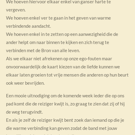
We hoeven hiervoor elkaar enkel van ganser harte te
vergeven.
We hoeven enkel ver te gaan in het geven van warme
verbindende aandacht.
We hoeven enkel in te zetten op een aanwezigheid die de
ander helpt om naar binnen te kijken en zich terug te
verbinden met de Bron van alle leven.
Als we elkaar niet afrekenen op onze ego-fouten maar
onvoorwaardelijk de kaart kiezen van de liefde kunnen we
elkaar laten groeien tot vrije mensen die anderen op hun beurt
ook weer bevrijden.
Een mooie uitnodiging om de komende week ieder die op ons
pad komt die de reiziger kwijt is, zo graag te zien dat zij of hij
de weg terugvindt.
En als je zelf de reiziger kwijt bent zoek dan iemand op die je
die warme verbinding kan geven zodat de band met jouw