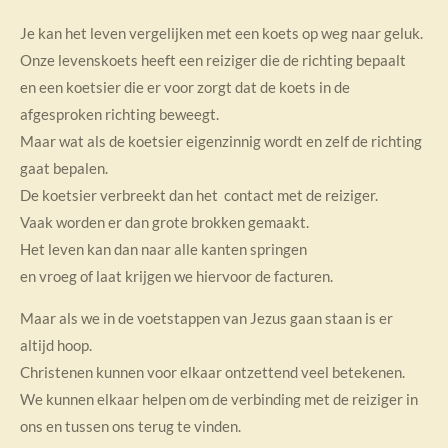
Je kan het leven vergelijken met een koets op weg naar geluk.
Onze levenskoets heeft een reiziger die de richting bepaalt
en een koetsier die er voor zorgt dat de koets in de
afgesproken richting beweegt.
Maar wat als de koetsier eigenzinnig wordt en zelf de richting
gaat bepalen.
De koetsier verbreekt dan het contact met de reiziger.
Vaak worden er dan grote brokken gemaakt.
Het leven kan dan naar alle kanten springen
en vroeg of laat krijgen we hiervoor de facturen.
Maar als we in de voetstappen van Jezus gaan staan is er
altijd hoop.
Christenen kunnen voor elkaar ontzettend veel betekenen.
We kunnen elkaar helpen om de verbinding met de reiziger in
ons en tussen ons terug te vinden.