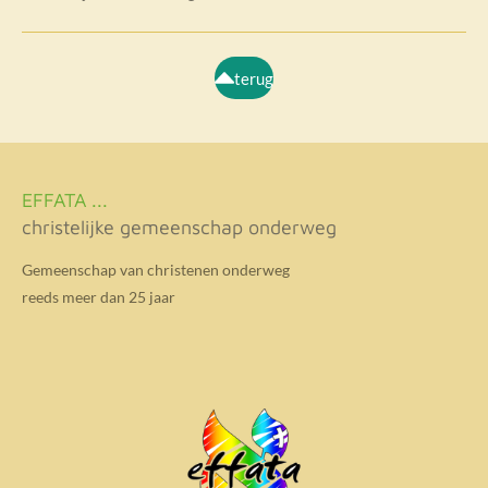
terug
EFFATA ...
christelijke gemeenschap onderweg
Gemeenschap van christenen onderweg
reeds meer dan 25 jaar