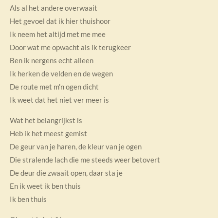
Als al het andere overwaait
Het gevoel dat ik hier thuishoor
Ik neem het altijd met me mee
Door wat me opwacht als ik terugkeer
Ben ik nergens echt alleen
Ik herken de velden en de wegen
De route met m'n ogen dicht
Ik weet dat het niet ver meer is
Wat het belangrijkst is
Heb ik het meest gemist
De geur van je haren, de kleur van je ogen
Die stralende lach die me steeds weer betovert
De deur die zwaait open, daar sta je
En ik weet ik ben thuis
Ik ben thuis