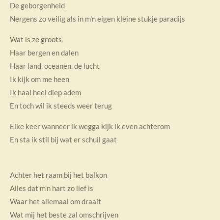
De geborgenheid
Nergens zo veilig als in m'n eigen kleine stukje paradijs
Wat is ze groots
Haar bergen en dalen
Haar land, oceanen, de lucht
Ik kijk om me heen
Ik haal heel diep adem
En toch wil ik steeds weer terug
Elke keer wanneer ik wegga kijk ik even achterom
En sta ik stil bij wat er schuil gaat
Achter het raam bij het balkon
Alles dat m'n hart zo lief is
Waar het allemaal om draait
Wat mij het beste zal omschrijven