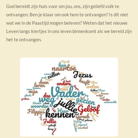
God bereidt zijn huis voor om jou, ons, zijn geliefd volk te
ontvangen. Ben je klaar om ook hem te ontvangen? Is dit niet
wat we in de Paastijd mogen beleven? Weten dat het nieuwe
Leven langs kiertjes in ons leven binnenkomt als we bereid zijn
het te ontvangen.