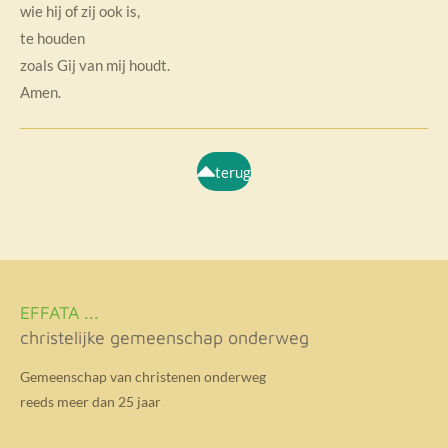
wie hij of zij ook is,
te houden
zoals Gij van mij houdt.
Amen.
terug
EFFATA ...
christelijke gemeenschap onderweg
Gemeenschap van christenen onderweg
reeds meer dan 25 jaar