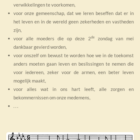
verwikkelingen te voorkomen,
voor onze gemeenschap, dat we leren beseffen dat er in
het leven en in de wereld geen zekerheden en vastheden
zijn,
de
voor alle moeders die op deze 2
zondag van mei
dankbaar gevierd worden,
voor onszelf om bewust te worden hoe we in de toekomst
anders moeten gaan leven en beslissingen te nemen die
voor iedereen, zeker voor de armen, een beter leven
mogelijk maakt,
voor alles wat in ons hart leeft, alle zorgen en
bekommernissen om onze medemens,
. . .