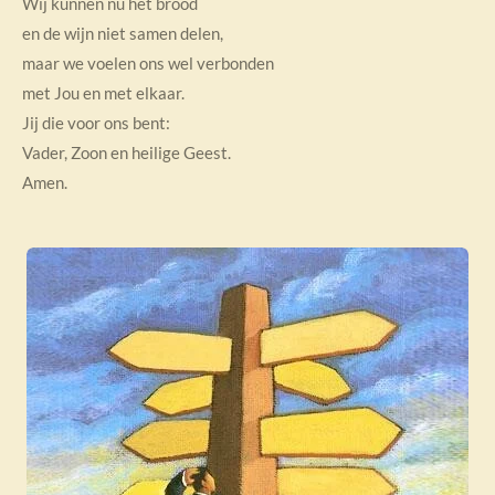
Wij kunnen nu het brood
en de wijn niet samen delen,
maar we voelen ons wel verbonden
met Jou en met elkaar.
Jij die voor ons bent:
Vader, Zoon en heilige Geest.
Amen.